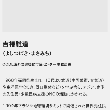
吉椿雅道
（よしつばき・まさみち）
CODE海外災害援助市民センター 事務局長
1968年福岡県生まれ。10代より武道（中国武術、合気道）
や東洋医学（気功、野口整体など）を学ぶ傍ら、アジア、南米
の先住民・少数民族支援のNGO活動にかかわる。
1992年ブラジル地球環境サミットで開催された世界先住民