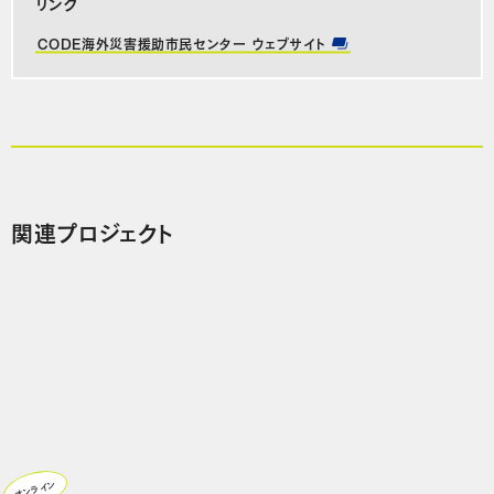
リンク
CODE海外災害援助市民センター ウェブサイト
関連プロジェクト
オンライン