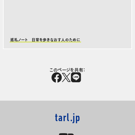
巡礼ノート 日常を歩きなおす人のために
このページを共有：
tarl.jp