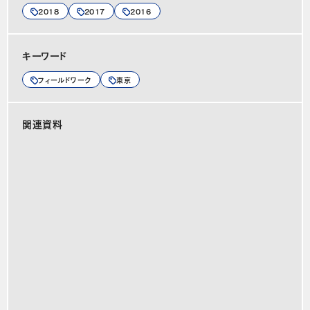
2018
2017
2016
キーワード
フィールドワーク
東京
関連資料