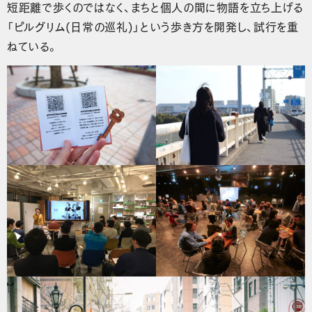
短距離で歩くのではなく、まちと個人の間に物語を立ち上げる
「ピルグリム(日常の巡礼)」という歩き方を開発し、試行を重
ねている。