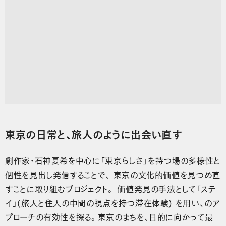
東京の日常と、旅人のように出会い直す
劇作家・石神夏希を中心に「東京らしさ」を持つ場の多様性と
個性を見出し発信することで、 東京の文化的価値を見つめ直
すことに取り組むプロジェクト。 価値発見の手法として「ステ
イ」(旅人と住人の中間の視点を持つ滞在体験) を用い、のア
プローチの有効性を探る。東京のまちを、目的に向かって最