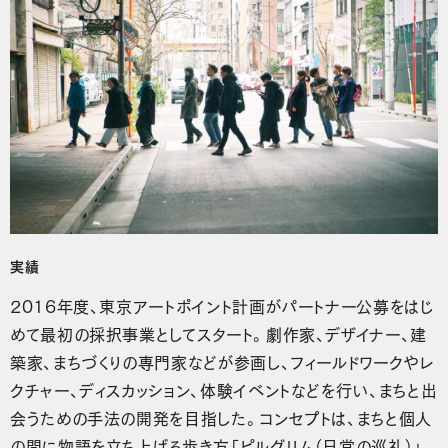
実績
2016年度、東京アートポイント計画がパートナー公募をはじ
めて最初の採択事業としてスタート。劇作家、デザイナー、建
築家、まちづくりの専門家などが参画し、フィールドワークやレ
クチャー、ディスカッション、体験イベントなどを行い、まちと出
会うための手法の開発を目指した。コンセプトは、まちと個人
の間に物語を立ち上げる歩き方「ピルグリム（日常の巡礼）」。