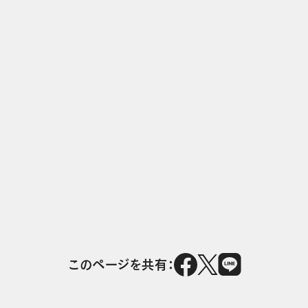
このページを共有：