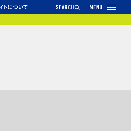
イトについて
SEARCH