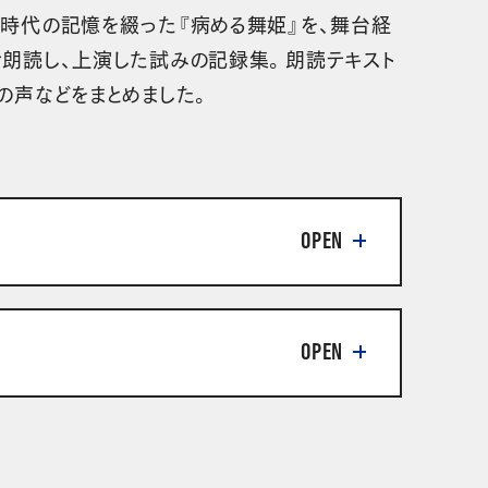
時代の記憶を綴った『病める舞姫』を、舞台経
朗読し、上演した試みの記録集。朗読テキスト
の声などをまとめました。