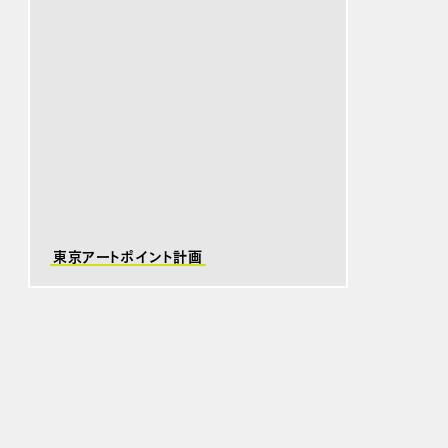
東京アートポイント計画