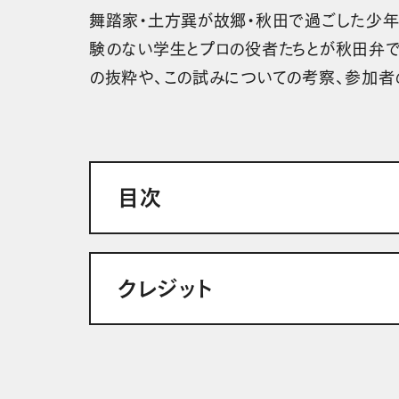
舞踏家・土方巽が故郷・秋田で過ごした少年
験のない学生とプロの役者たちとが秋田弁で
の抜粋や、この試みについての考察、参加者
目次
クレジット