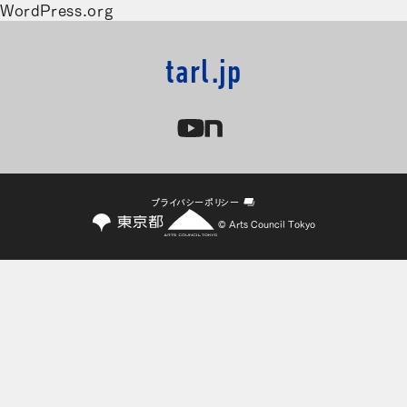
WordPress.org
tarl.jp
プライバシーポリシー
© Arts Council Tokyo