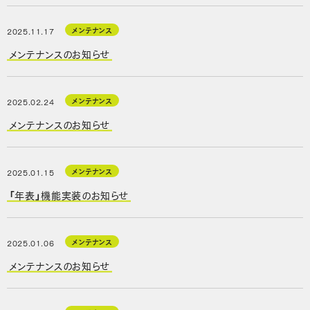
メンテナンス
2025.11.17
メンテナンスのお知らせ
メンテナンス
2025.02.24
メンテナンスのお知らせ
メンテナンス
2025.01.15
「年表」機能実装のお知らせ
メンテナンス
2025.01.06
メンテナンスのお知らせ