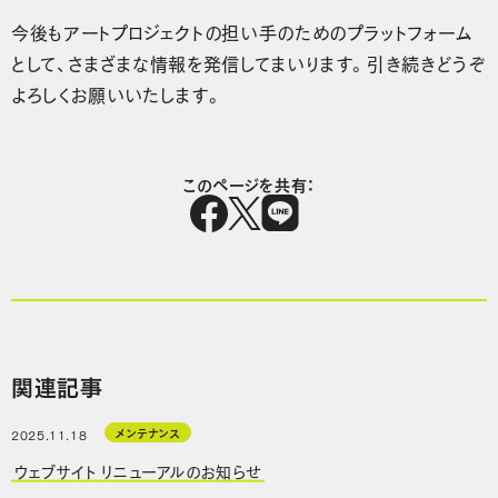
今後もアートプロジェクトの担い手のためのプラットフォーム
として、さまざまな情報を発信してまいります。引き続きどうぞ
よろしくお願いいたします。
このページを共有：
関連記事
メンテナンス
2025.11.18
ウェブサイト リニューアルのお知らせ