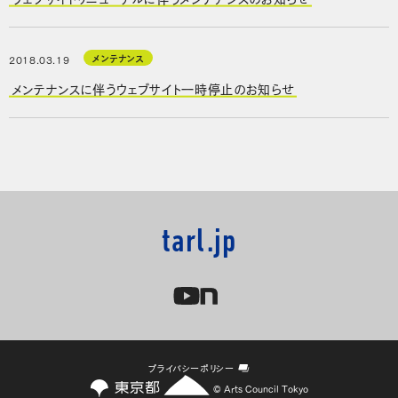
メンテナンス
2018.03.19
メンテナンスに伴うウェブサイト一時停止のお知らせ
tarl.jp
プライバシーポリシー
© Arts Council Tokyo