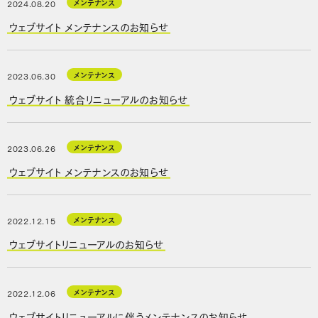
メンテナンス
2024.08.20
ウェブサイト メンテナンスのお知らせ
メンテナンス
2023.06.30
ウェブサイト 統合リニューアルのお知らせ
メンテナンス
2023.06.26
ウェブサイト メンテナンスのお知らせ
メンテナンス
2022.12.15
ウェブサイトリニューアルのお知らせ
メンテナンス
2022.12.06
ウェブサイトリニューアルに伴うメンテナンスのお知らせ