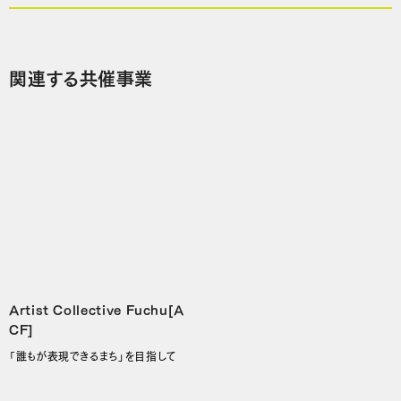
関連する共催事業
Artist Collective Fuchu[A
CF]
「誰もが表現できるまち」を目指して