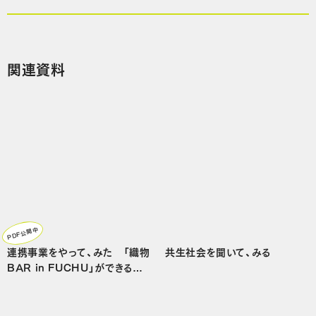
関連資料
PDF公開中
連携事業をやって、みた 「織物
共生社会を聞いて、みる
BAR in FUCHU」ができるま
で