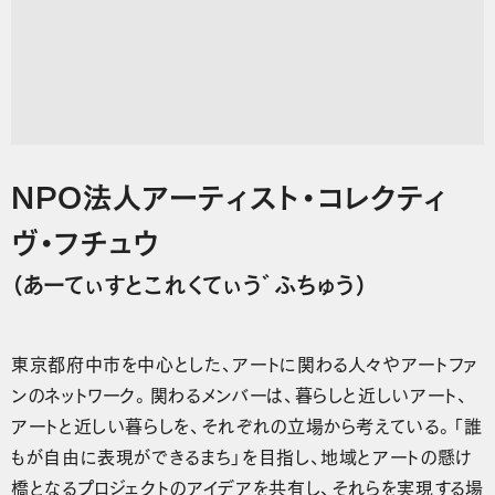
NPO法人アーティスト・コレクティ
ヴ・フチュウ
（あーてぃすとこれくてぃう゛ふちゅう）
東京都府中市を中心とした、アートに関わる人々やアートファ
ンのネットワーク。関わるメンバーは、暮らしと近しいアート、
アートと近しい暮らしを、それぞれの立場から考えている。「誰
もが自由に表現ができるまち」を目指し、地域とアートの懸け
橋となるプロジェクトのアイデアを共有し、それらを実現する場