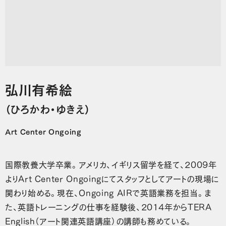
弘川有希絵
（ひろかわ・ゆきえ）
Art Center Ongoing
国際教養大学卒業。アメリカ、イギリス留学を経て、2009年
よりArt Center Ongoingにてスタッフとしてアートの現場に
関わり始める。現在、Ongoing AIRで英語業務を担当。ま
た、英語トレーニングの仕事を経験後、2014年からTERA
English（アート関連英語講座）の講師も務めている。