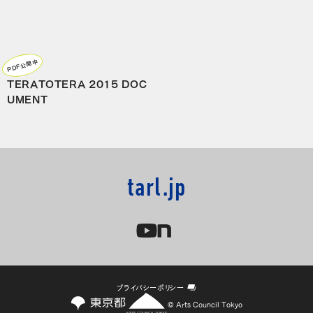
PDF公開中
TERATOTERA 2015 DOC
UMENT
tarl.jp
プライバシーポリシー
© Arts Council Tokyo