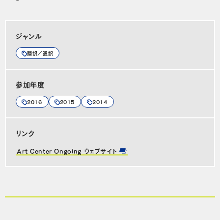
ジャンル
翻訳／通訳
参加年度
2016
2015
2014
リンク
Art Center Ongoing ウェブサイト