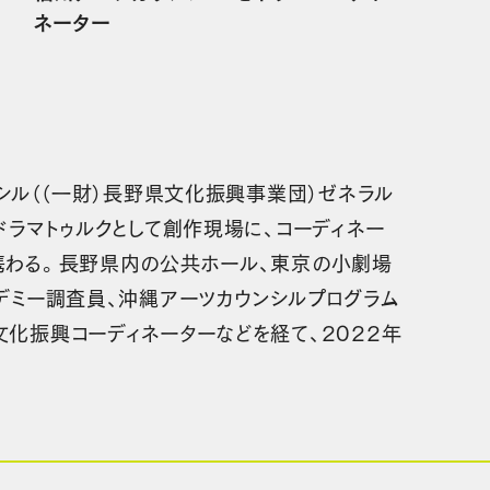
ネーター
シル（（一財）長野県文化振興事業団）ゼネラル
ドラマトゥルクとして創作現場に、コーディネー
携わる。長野県内の公共ホール、東京の小劇場
デミー調査員、沖縄アーツカウンシルプログラム
化振興コーディネーターなどを経て、2022年