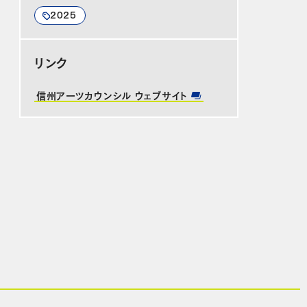
2025
リンク
信州アーツカウンシル ウェブサイト