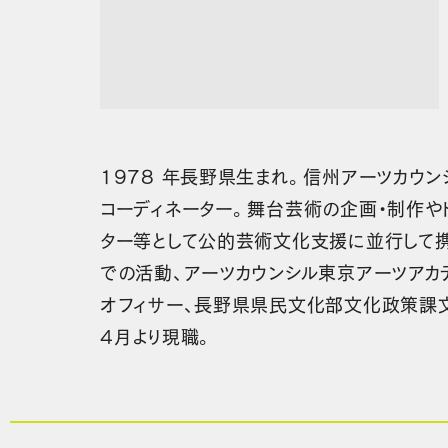
1978 年長野県生まれ。信州アーツカウン
コーディネーター。舞台芸術の企画・制作や
ター等として公的芸術文化支援に並行して
での活動、アーツカウンシル東京アーツアカ
オフィサー、長野県県民文化部文化政策課文
4月より現職。