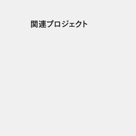
関連プロジェクト