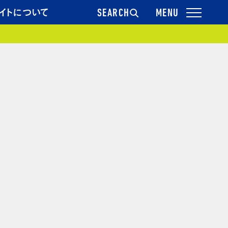
イトについて
SEARCH