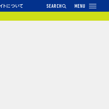
イトについて
SEARCH