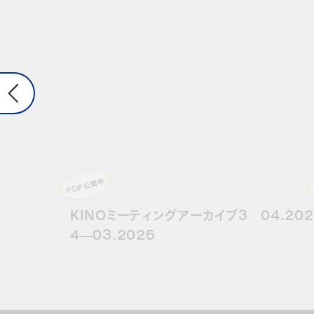
PDF公開中
KINOミーティングアーカイブ3 04.202
4—03.2025