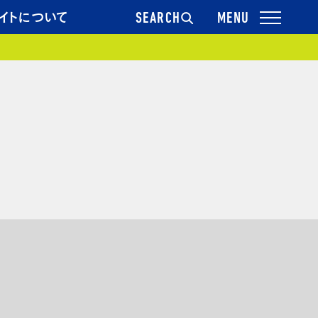
イトについて
SEARCH