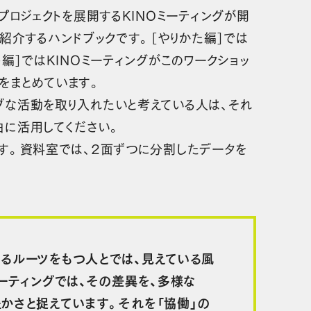
プロジェクトを展開するKINOミーティングが開
を紹介するハンドブックです。［やりかた編］では
編］ではKINOミーティングがこのワークショッ
をまとめています。
ブな活動を取り入れたいと考えている人は、それ
由に活用してください。
です。資料室では、2面ずつに分割したデータを
るルーツをもつ人とでは、見えている風
ミーティングでは、その差異を、多様な
かさと捉えています。それを「協働」の