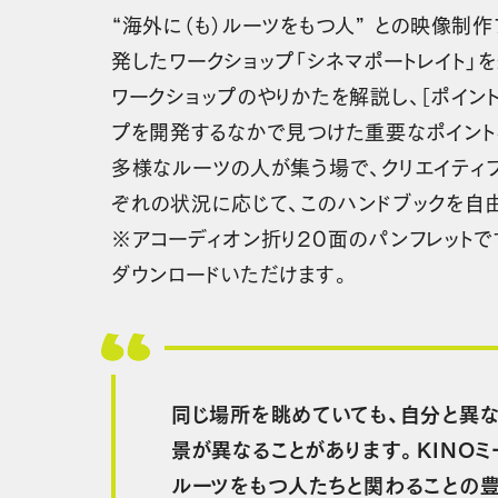
“海外に（も）ルーツをもつ人” との映像制作
発したワークショップ「シネマポートレイト」
ワークショップのやりかたを解説し、［ポイント
プを開発するなかで見つけた重要なポイント
多様なルーツの人が集う場で、クリエイティ
ぞれの状況に応じて、このハンドブックを自
※アコーディオン折り20面のパンフレット
ダウンロードいただけます。
同じ場所を眺めていても、自分と異な
景が異なることがあります。KINO
ルーツをもつ人たちと関わることの豊