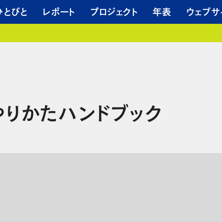
ひとびと
レポート
プロジェクト
年表
ウェブサ
やりかたハンドブック