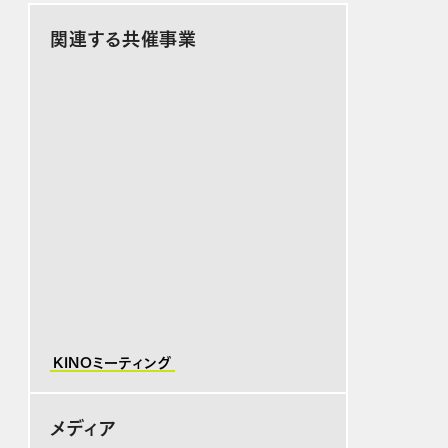
関連する共催事業
KINOミーティング
メディア