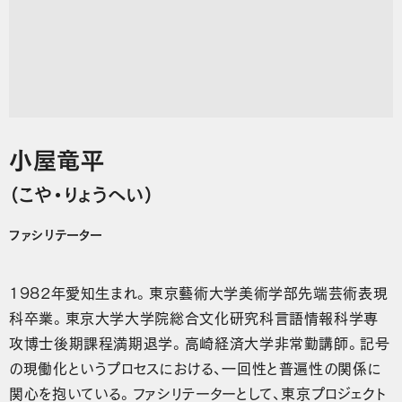
小屋竜平
（こや・りょうへい）
ファシリテーター
1982年愛知生まれ。東京藝術大学美術学部先端芸術表現
科卒業。東京大学大学院総合文化研究科言語情報科学専
攻博士後期課程満期退学。高崎経済大学非常勤講師。記号
の現働化というプロセスにおける、一回性と普遍性の関係に
関心を抱いている。ファシリテーターとして、東京プロジェクト