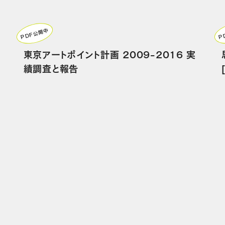
PDF公開中
P
東京アートポイント計画 2009-2016 実
績調査と報告