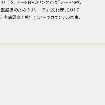
4年）を、アートNPOリンクでは『アートNPO
基盤整備のためのリサーチ』（文化庁、2017
16 実績調査と報告』（アーツカウンシル東京、