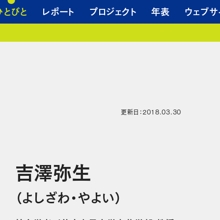
ひとびと
レポート
プロジェクト
年表
ウェブサ
更新日：2018.03.30
吉澤弥生
（よしざわ・やよい）