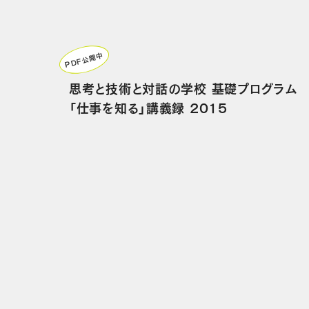
PDF公開中
思考と技術と対話の学校 基礎プログラム
「仕事を知る」講義録 2015