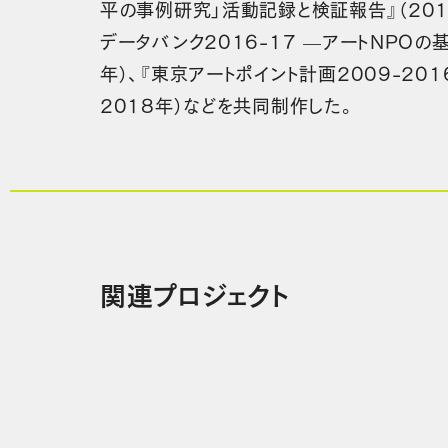
平の事例研究」活動記録と検証報告』（201
データバンク2016-17 —アートNPOの
年）、『東京アートポイント計画2009-20
2018年）などを共同制作した。
関連プロジェクト