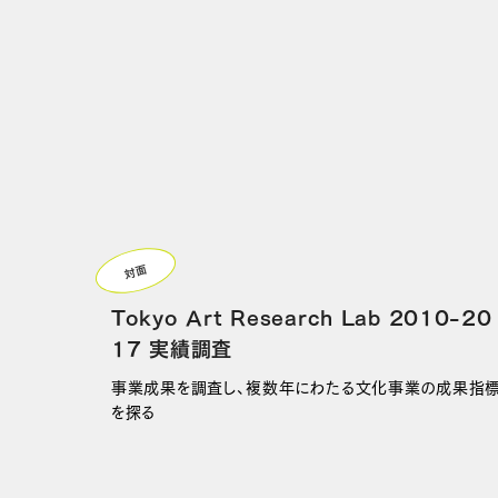
対面
Tokyo Art Research Lab 2010-20
17 実績調査
事業成果を調査し、複数年にわたる文化事業の成果指
を探る