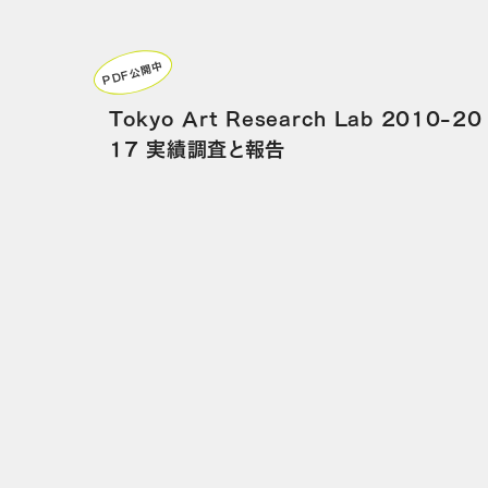
PDF公開中
Tokyo Art Research Lab 2010-20
17 実績調査と報告