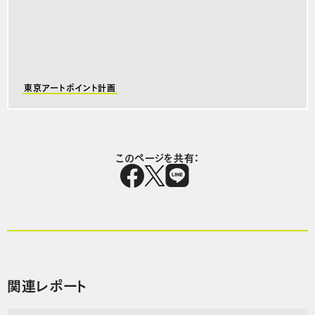
東京アートポイント計画
このページを共有：
関連レポート