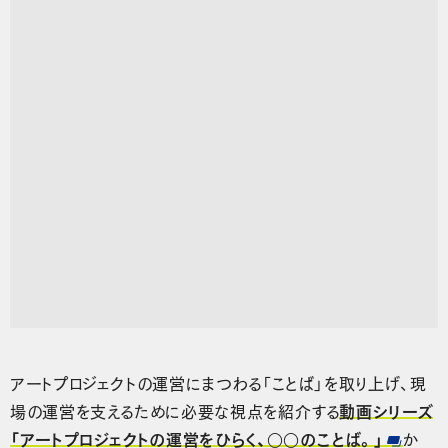
アートプロジェクトの運営にまつわる「ことば」を取り上げ、現
場の運営を支えるために必要な視点を紹介する
動画シリーズ
「アートプロジェクトの運営をひらく、○○のことば。」
か