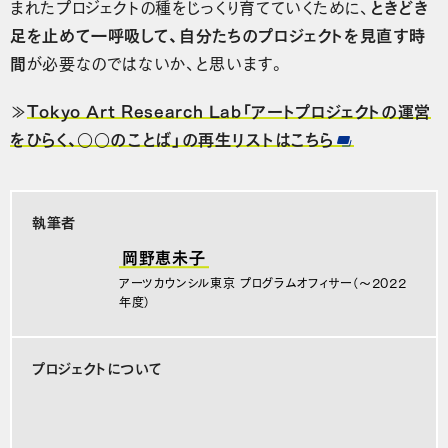
まれたプロジェクトの種をじっくり育てていくために、
ときどき
足を止めて一呼吸して、自分たちのプロジェクトを見直す時
間
が必要なのではないか、と思います。
≫
Tokyo Art Research Lab「アートプロジェクトの運営
をひらく、○○のことば」の再生リストはこちら
執筆者
岡野恵未子
アーツカウンシル東京 プログラムオフィサー（〜2022
年度）
プロジェクトについて