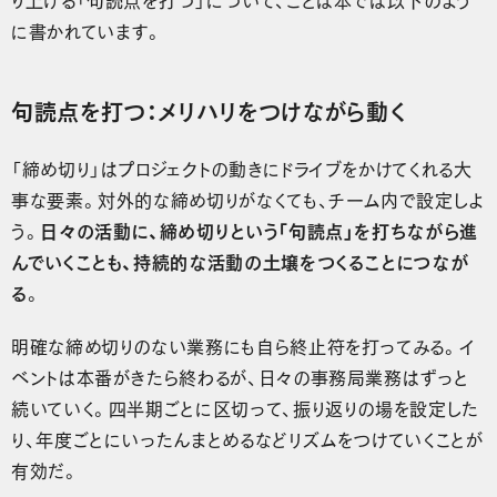
に書かれています。
句読点を打つ：メリハリをつけながら動く
「締め切り」はプロジェクトの動きにドライブをかけてくれる大
事な要素。対外的な締め切りがなくても、チーム内で設定しよ
う。
日々の活動に、締め切りという「句読点」を打ちながら進
んでいくことも、持続的な活動の土壌をつくることにつなが
る
。
明確な締め切りのない業務にも自ら終止符を打ってみる。イ
ベントは本番がきたら終わるが、日々の事務局業務はずっと
続いていく。四半期ごとに区切って、振り返りの場を設定した
り、年度ごとにいったんまとめるなどリズムをつけていくことが
有効だ。