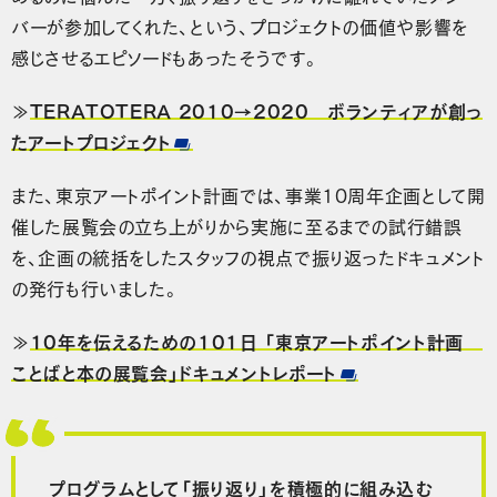
バーが参加してくれた、という、プロジェクトの価値や影響を
感じさせるエピソードもあったそうです。
≫
TERATOTERA 2010→2020 ボランティアが創っ
たアートプロジェクト
また、東京アートポイント計画では、事業10周年企画として開
催した展覧会の立ち上がりから実施に至るまでの試行錯誤
を、企画の統括をしたスタッフの視点で振り返ったドキュメント
の発行も行いました。
≫
10年を伝えるための101日 「東京アートポイント計画
ことばと本の展覧会」ドキュメントレポート
プログラムとして「振り返り」を積極的に組み込む