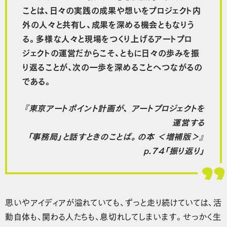
ことは、日々の実践の成果や想いをプロジェクト内
外の人々と共有し、成果を深める機会ともなりう
る。多様な人々と現場をつくり上げるアートプロ
ジェクトの運営だからこそ、ともに日々の歩みを振
り返ることが、次の一歩を深めることへつながるの
である。
『東京アートポイント計画が、 アートプロジェクトを
運営する
「事務局」と話すときのことば。の本 ＜増補版＞』
p.74「振り返り」
思いやアイディアが溢れていても、ずっと走り続けていては、活
動自体も、関わる人たちも、息切れしてしまいます。せっかく生