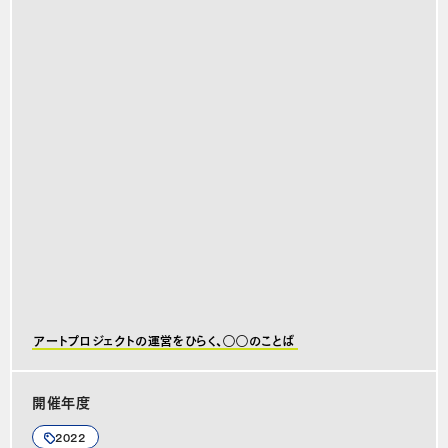
アートプロジェクトの運営をひらく、◯◯のことば
開催年度
2022