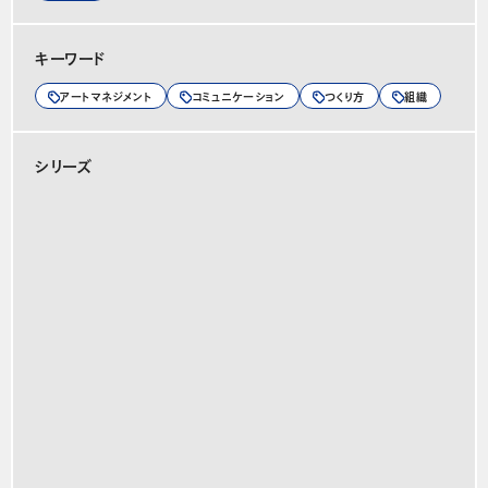
キーワード
アートマネジメント
コミュニケーション
つくり方
組織
シリーズ