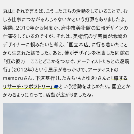
丸山：
それで言えば、こうしたまちの活動をしていることで、む
しろ仕事につながるんじゃないかという打算もありましたよ。
実際、2010年から何度か、府中市美術館の広報デザインの
仕事をしているのですが、それは、美術館の学芸員が地域の
デザイナーに頼みたいと考え、「国立本店」に行き着いたこと
から生まれた縁でした。あと、僕がデザインを担当した同館の
「虹の彼方 こことどこかをつなぐ、アーティストたちとの遊飛
行」（2012年）という展示がきっかけで、アーティストの
mamoruさん、下道基行（したみち・もとゆき）さんと
「旅する
リサーチ・ラボラトリー」
という活動をはじめたり。国立とか
かわるようになって、活動が広がりましたね。