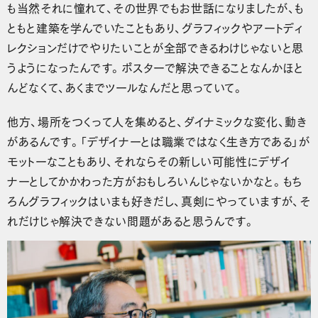
も当然それに憧れて、その世界でもお世話になりましたが、も
ともと建築を学んでいたこともあり、グラフィックやアートディ
レクションだけでやりたいことが全部できるわけじゃないと思
うようになったんです。ポスターで解決できることなんかほと
んどなくて、あくまでツールなんだと思っていて。
他方、場所をつくって人を集めると、ダイナミックな変化、動き
があるんです。「デザイナーとは職業ではなく生き方である」が
モットーなこともあり、それならその新しい可能性にデザイ
ナーとしてかかわった方がおもしろいんじゃないかなと。もち
ろんグラフィックはいまも好きだし、真剣にやっていますが、そ
れだけじゃ解決できない問題があると思うんです。