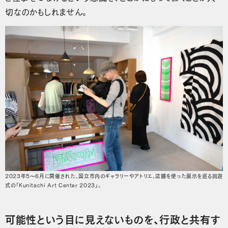
切なのかもしれません。
2023年5〜6月に開催された、国立市内のギャラリーやアトリエ、店舗を使った展示を巡る回遊
式の「Kunitachi Art Center 2023」。
可能性という目に見えないものを、行政と共有す