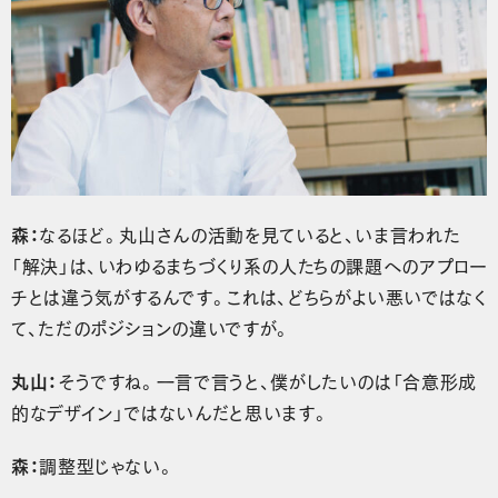
森：
なるほど。丸山さんの活動を見ていると、いま言われた
「解決」は、いわゆるまちづくり系の人たちの課題へのアプロー
チとは違う気がするんです。これは、どちらがよい悪いではなく
て、ただのポジションの違いですが。
丸山：
そうですね。一言で言うと、僕がしたいのは「合意形成
的なデザイン」ではないんだと思います。
森：
調整型じゃない。