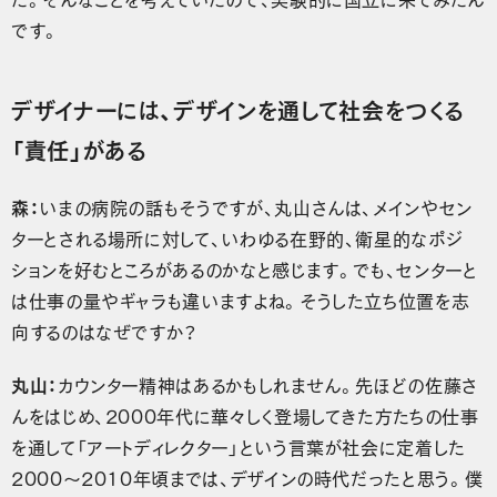
です。
デザイナーには、デザインを通して社会をつくる
「責任」がある
森：
いまの病院の話もそうですが、丸山さんは、メインやセン
ターとされる場所に対して、いわゆる在野的、衛星的なポジ
ションを好むところがあるのかなと感じます。でも、センターと
は仕事の量やギャラも違いますよね。そうした立ち位置を志
向するのはなぜですか？
丸山：
カウンター精神はあるかもしれません。先ほどの佐藤さ
んをはじめ、2000年代に華々しく登場してきた方たちの仕事
を通して「アートディレクター」という言葉が社会に定着した
2000～2010年頃までは、デザインの時代だったと思う。僕