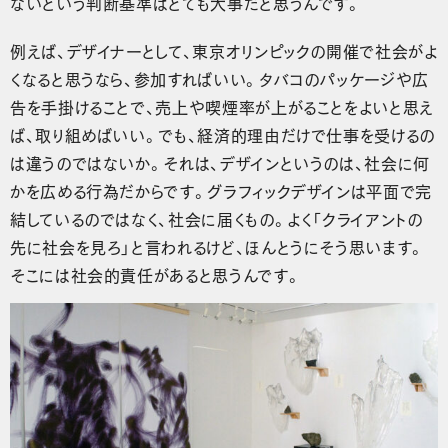
ないという判断基準はとても大事だと思うんです。
例えば、デザイナーとして、東京オリンピックの開催で社会がよ
くなると思うなら、参加すればいい。タバコのパッケージや広
告を手掛けることで、売上や喫煙率が上がることをよいと思え
ば、取り組めばいい。でも、経済的理由だけで仕事を受けるの
は違うのではないか。それは、デザインというのは、社会に何
かを広める行為だからです。グラフィックデザインは平面で完
結しているのではなく、社会に届くもの。よく「クライアントの
先に社会を見ろ」と言われるけど、ほんとうにそう思います。
そこには社会的責任があると思うんです。