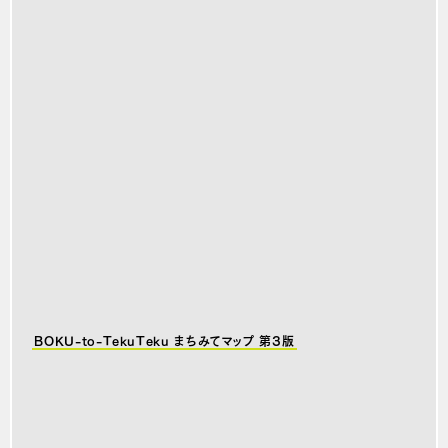
BOKU-to-TekuTeku まちみてマップ 第3版