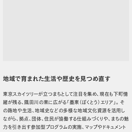
地域で育まれた生活や歴史を見つめ直す
東京スカイツリーが立つまちとして注目を集め、現在も下町情
緒が残る、隅田川の東に広がる「墨東（ぼくとう）エリア」。そ
の路地や生活、地域史などの多様な地域文化資源を活用し
ながら、拠点、団体、住民が協働する仕組みづくりや、まちの魅
力を引き出す参加型プログラムの実施、マップやドキュメント