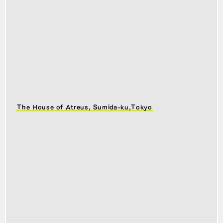
The House of Atreus, Sumida-ku,Tokyo