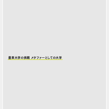
墨東大学の挑戦 メタファーとしての大学