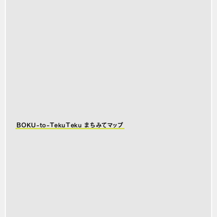
BOKU-to-TekuTeku まちみてマップ