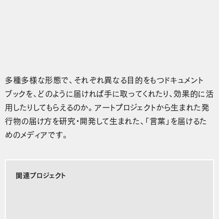
多種多様な形態で、それぞれ異なる目的をもつドキュメント
ブックを、どのように届ければ手に取ってくれたり、効果的に活
用したりしてもらえるのか。アートプロジェクトから生まれた発
行物の届け方を研究・開発して生まれた、「言葉」を届けるた
めのメディアです。
関連プロジェクト