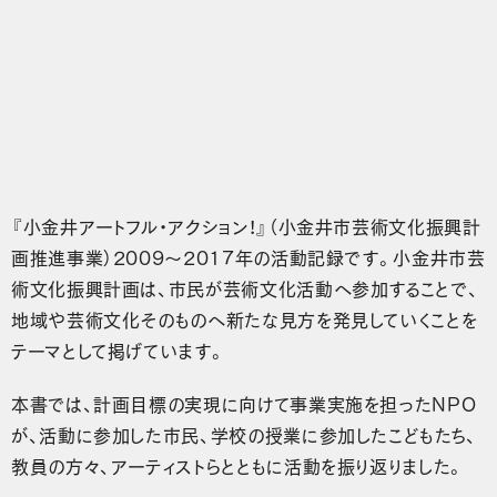
『小金井アートフル・アクション！』（小金井市芸術文化振興計
画推進事業）2009〜2017年の活動記録です。小金井市芸
術文化振興計画は、市民が芸術文化活動へ参加することで、
地域や芸術文化そのものへ新たな見方を発見していくことを
テーマとして掲げています。
本書では、計画目標の実現に向けて事業実施を担ったNPO
が、活動に参加した市民、学校の授業に参加したこどもたち、
教員の方々、アーティストらとともに活動を振り返りました。