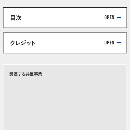
目次
クレジット
関連する共催事業