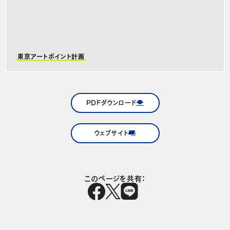
東京アートポイント計画
PDFダウンロード
ウェブサイト
このページを共有：