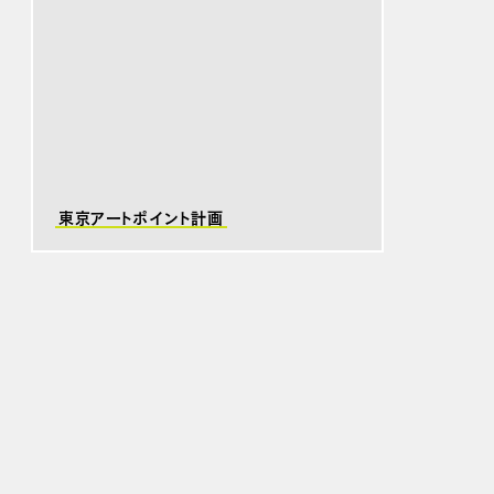
東京アートポイント計画