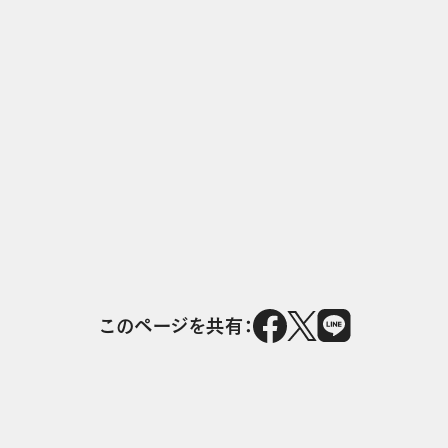
このページを共有：