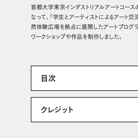
首都大学東京インダストリアルアートコース
なって、「学生とアーティストによるアート交
然体験広場を拠点に展開したアートプログラ
ワークショップや作品を制作しました。
目次
クレジット