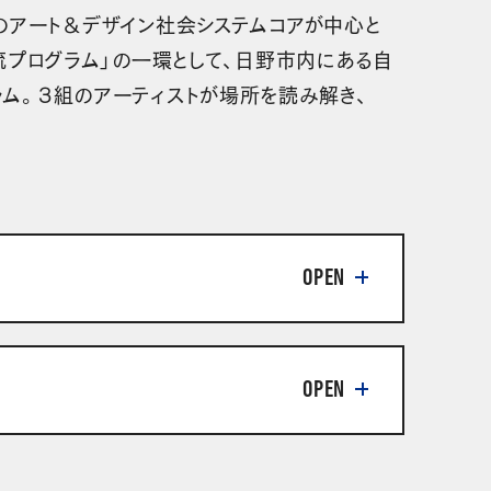
のアート＆デザイン社会システムコアが中心と
流プログラム」の一環として、日野市内にある自
ム。3組のアーティストが場所を読み解き、