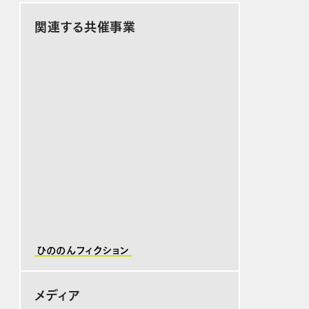
関連する共催事業
ひののんフィクション
メディア