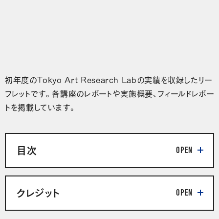
初年度のTokyo Art Research Labの実績を収録したリー
フレットです。各講座のレポートや実施概要、フィールドレポー
トを掲載しています。
目次
クレジット