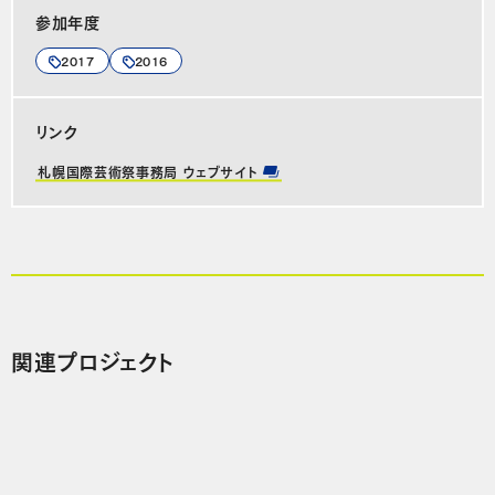
参加年度
2017
2016
リンク
札幌国際芸術祭事務局 ウェブサイト
関連プロジェクト