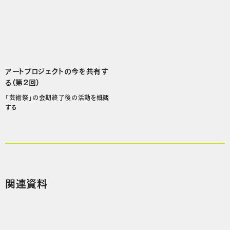
アートプロジェクトの今を共有す
る（第2回）
「芸術祭」の会期終了後の活動を概観
する
関連資料