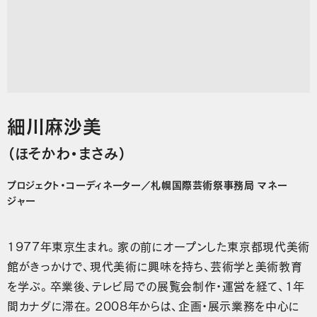
細川麻沙美
（ほそかわ・まさみ）
プロジェクト・コーディネーター／札幌国際芸術祭事務局 マネー
ジャー
1977年東京生まれ。家の前にオープンした東京都現代美術
館がきっかけで、現代美術に興味を持ち、芸術学と美術教育
を学ぶ。卒業後、テレビ局での展覧会制作・運営を経て、1年
間カナダに滞在。2008年からは、企画・展示業務を中心に