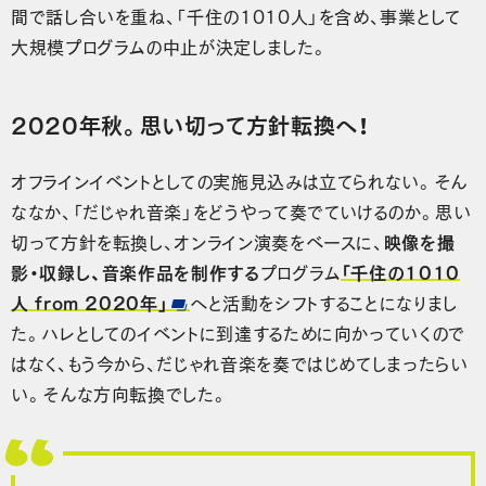
間で話し合いを重ね、「千住の1010人」を含め、事業として
大規模プログラムの中止が決定しました。
2020年秋。思い切って方針転換へ！
オフラインイベントとしての実施見込みは立てられない。そん
ななか、「だじゃれ音楽」をどうやって奏でていけるのか。思い
切って方針を転換し、オンライン演奏をベースに、
映像を撮
影・収録し、音楽作品を制作する
プログラム
「千住の1010
人 from 2020年」
へと活動をシフトすることになりまし
た。ハレとしてのイベントに到達するために向かっていくので
はなく、もう今から、だじゃれ音楽を奏ではじめてしまったらい
い。そんな方向転換でした。