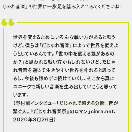
じゃれ音楽」の世界に一歩足を踏み入れてみてくださいね！
世界を変えるためにいろんな戦い方があると思う
けど、
僕らは「だじゃれ音楽」によって世界を変えよ
うとしているんです
。「世の中を変える気があるの
か？」と思われる戦い方かもしれないけど、だじゃ
れ音楽を通じて生きやすい世界を作れると思って
るし、今後も諦めずに続けていくし、そこから真に
ユニークで新しい音楽を生み出していこうと思って
います。
（野村誠インタビュー
「だじゃれで超える分断。音が
繋ぐ人。『だじゃれ音楽祭』のロマン」
cinra.net、
2020年3月26日）