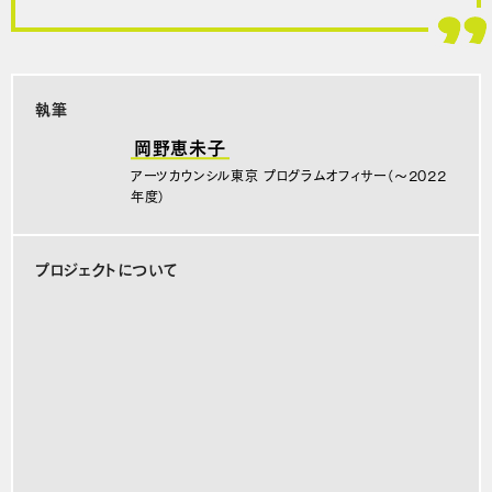
執筆
岡野恵未子
アーツカウンシル東京 プログラムオフィサー（〜2022
年度）
プロジェクトについて