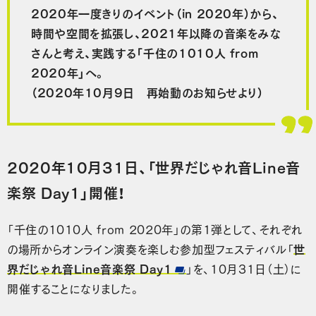
2020年一度きりのイベント（in 2020年）から、
時間や空間を拡張し、2021年以降の音楽をみな
さんと考え、実践する「千住の1010人 from
2020年」へ。
（2020年10月9日 再始動のお知らせより）
2020年10月31日、「世界だじゃれ音Line音
楽祭 Day1」開催！
「千住の1010人 from 2020年」の第1弾として、それぞれ
の場所からオンライン演奏を楽しむ参加型フェスティバル「
世
界だじゃれ音Line音楽祭 Day1
」を、10月31日（土）に
開催することになりました。