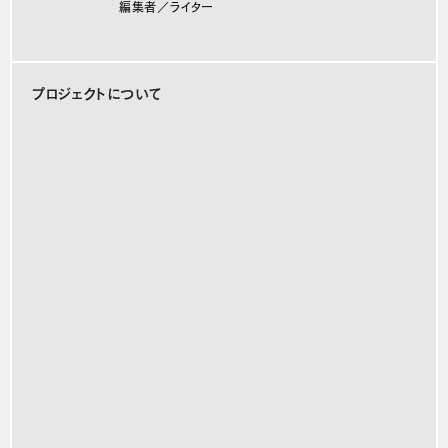
編集者／ライター
プロジェクトについて