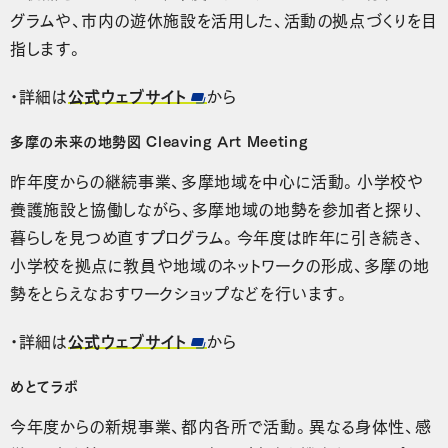
グラムや、市内の遊休施設を活用した、活動の拠点づくりを目
指します。
・詳細は
公式ウェブサイト
から
多摩の未来の地勢図 Cleaving Art Meeting
昨年度からの継続事業、多摩地域を中心に活動。小学校や
養護施設と協働しながら、多摩地域の地勢を参加者と探り、
暮らしを見つめ直すプログラム。今年度は昨年に引き続き、
小学校を拠点に教員や地域のネットワークの形成、多摩の地
勢をとらえなおすワークショップなどを行います。
・詳細は
公式ウェブサイト
から
めとてラボ
今年度からの新規事業、都内各所で活動。異なる身体性、感