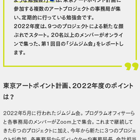
参加する複数のアートプロジェクトの事務局が集
い、定期的に行っている勉強会です。
2022年度は、9つのプロジェクトによる新たな顔
ぶれでスタート。20名以上のメンバーがオンライ
ンで集った、第1回目の「ジムジム会」をレポートし
ます。
東京アートポイント計画、2022年度のポイント
は？
2022年5月に行われたジムジム会。プログラムオフィサーら
と各事務局のメンバーがZoom上で集合。これまで継続して
きた6つのプロジェクトに加え、今年から新たに3つのプロジェ
クトが参加。各事務局からディレクターや事務局長、会計担当