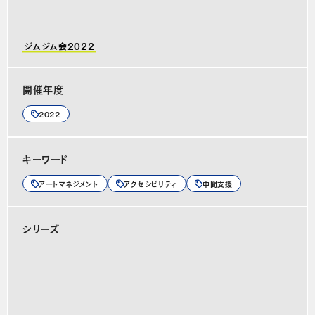
ジムジム会2022
開催年度
2022
キーワード
アートマネジメント
アクセシビリティ
中間支援
シリーズ