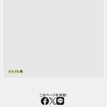
ジムジム会
このページを共有：