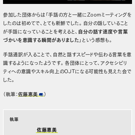
参加した団体からは「手話の方と一緒にZoomミーティングを
したのは初めてで、とても新鮮でした。自分の話していること
が手話になっていることを考えると、
自分の話す速度や言葉
づかいを意識する瞬間がありました
」という感想も。
手話通訳が入ることで、自然と話すスピードや伝わる言葉を意
識するようになったようです。各団体にとって、アクセシビリ
ティへの意識やスキル向上のOJTになる可能性も見えた会で
した。
（執筆：
佐藤恵美
）
執筆
佐藤恵美