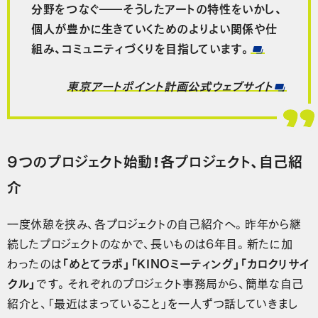
分野をつなぐ――そうしたアートの特性をいかし、
個人が豊かに生きていくためのよりよい関係や仕
組み、コミュニティづくりを目指しています。
東京アートポイント計画公式ウェブサイト
9つのプロジェクト始動！各プロジェクト、自己紹
介
一度休憩を挟み、各プロジェクトの自己紹介へ。昨年から継
続したプロジェクトのなかで、長いものは6年目。新たに加
わったのは
「めとてラボ」「KINOミーティング」「カロクリサイ
クル」
です。それぞれのプロジェクト事務局から、簡単な自己
紹介と、「最近はまっていること」を一人ずつ話していきまし