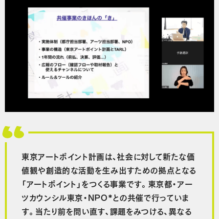
東京アートポイント計画は、社会に対して新たな価
値観や創造的な活動を生み出すための拠点となる
「アートポイント」をつくる事業です。東京都・アー
ツカウンシル東京・NPO*との共催で行っていま
す。当たり前を問い直す、課題をみつける、異なる