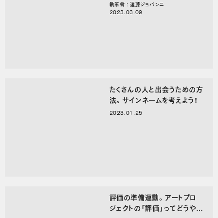
執筆者 : 遠藤ジョバンニ
2023.03.09
たくさんの人と出会うための方
法。サインネームを考えよう！
2023.01.25
評価の準備運動。アートプロ
ジェクトの「評価」ってどうやっ