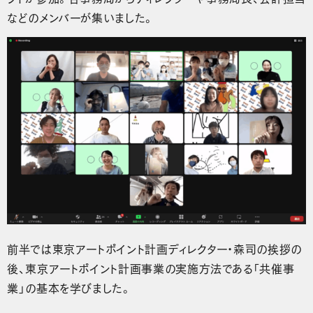
などのメンバーが集いました。
前半では東京アートポイント計画ディレクター・森司の挨拶の
後、東京アートポイント計画事業の実施方法である「共催事
業」の基本を学びました。