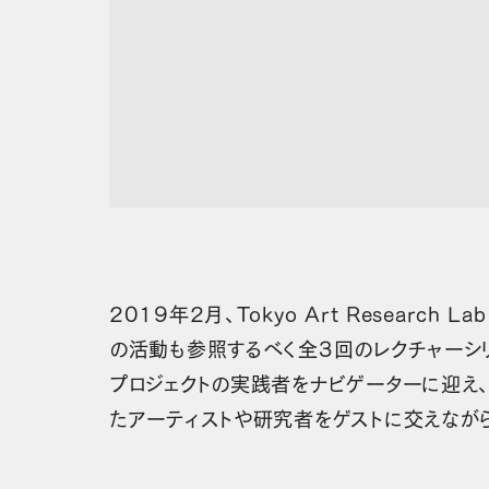
2019年2月、Tokyo Art Researc
の活動も参照するべく全3回のレクチャーシ
プロジェクトの実践者をナビゲーターに迎え
たアーティストや研究者をゲストに交えなが