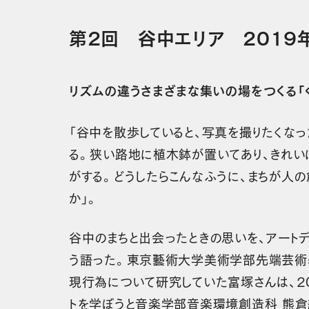
第2回 谷中エリア 2019年
リズムの違うさまざまな集いの場をつくる「
「谷中を散歩していると、写真を撮りたくなっ
る。狭い路地に植木鉢が置いてあり、きれい
がする。どうしたらこんなふうに、まちが人
か」。
谷中のまちと出会ったときの思いを、アート
う語った。東京藝術大学美術学部先端芸術
現行為について研究していた富塚さんは、2
トを学ぼうと音楽学部音楽環境創造科 熊倉