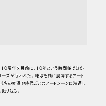
h Lab 10周年を目前に、10年という時間軸でほか
リーズが行われた。地域を軸に展開するアート
、まちの変遷や時代ごとのアートシーンに精通し
ら振り返る。