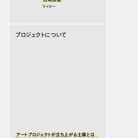
ライター
プロジェクトについて
アートプロジェクトが立ち上がる土壌とは