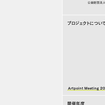
公益財団法人
プロジェクトについ
Artpoint Meeting 2
開催年度