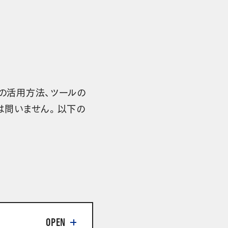
の活用方法、ツールの
は問いません。以下の