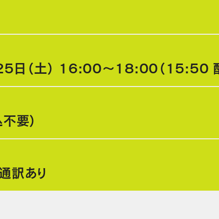
5日（土） 16:00～18:00（15:50
込不要）
通訳あり