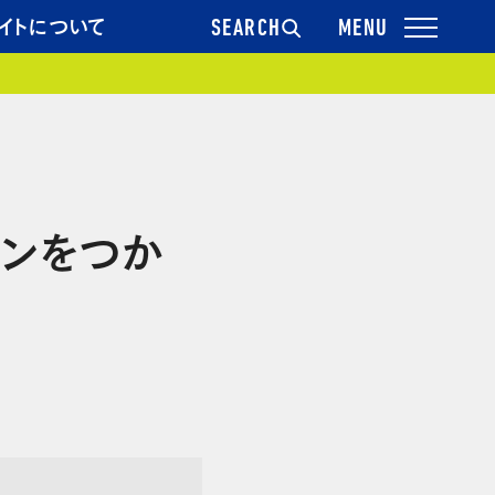
イトについて
SEARCH
ラインをつか