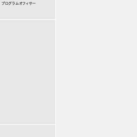
 プログラムオフィサー