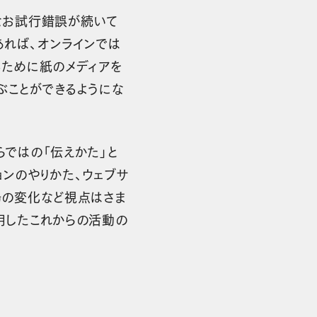
なお試行錯誤が続いて
あれば、オンラインでは
るために紙のメディアを
ぶことができるようにな
らではの「伝えかた」と
ンのやりかた、ウェブサ
場の変化など視点はさま
用したこれからの活動の