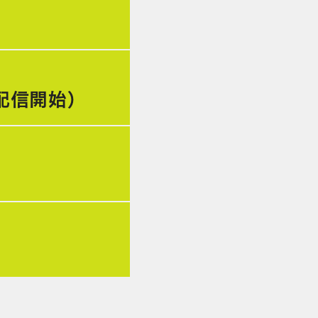
 配信開始）