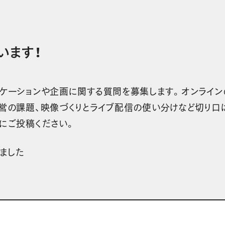
います！
ニケーションや企画に関する質問を募集します。オンライン
運営の課題、映像づくりとライブ配信の使い分けなど切り口
にご投稿ください。
ました