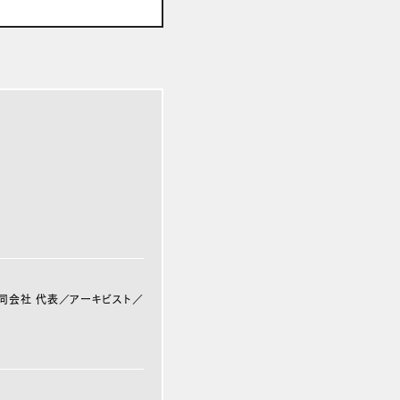
同会社 代表／アーキビスト／