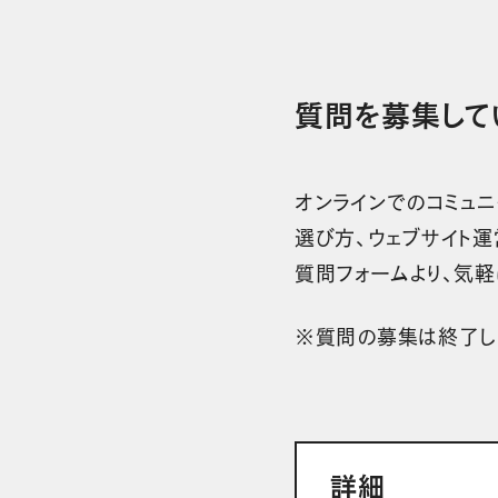
質問を募集して
オンラインでのコミュ
選び方、ウェブサイト
質問フォームより、気軽
※質問の募集は終了し
詳細