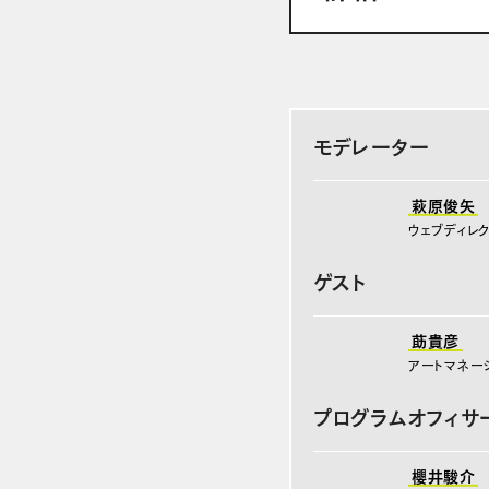
モデレーター
萩原俊矢
ウェブディレ
ゲスト
莇貴彦
アートマネー
プログラムオフィサ
櫻井駿介