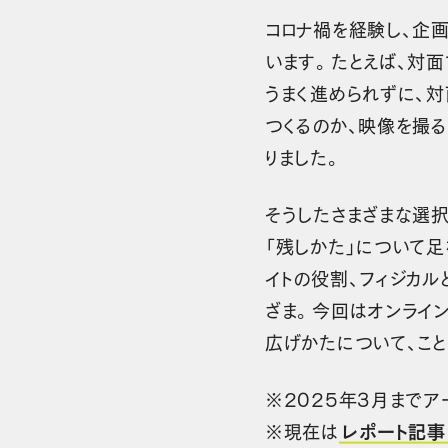
コロナ禍を経験し、企
います。たとえば、対
うまく進められずに、
つくるのか、映像を撮る
りました。
そうしたさまざまな選択
「残しかた」について足
イトの役割、フィジカ
ざま。今回はオンライ
広げかたについて、こ
※2025年3月までア
※現在は
レポート記事