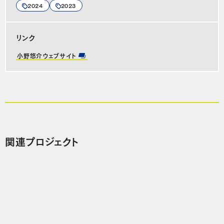
2024
2023
リンク
小野悠介ウェブサイト
関連プロジェクト