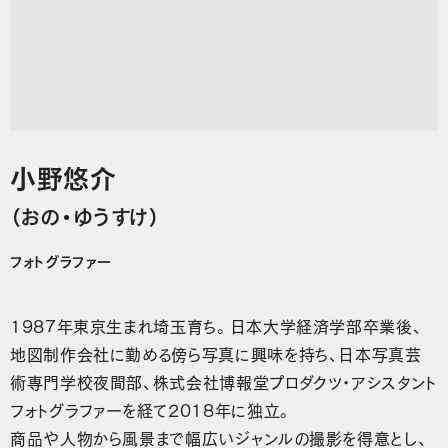
小野悠介
（おの・ゆうすけ）
フォトグラファー
1987年東京生まれ埼玉育ち。日本大学経済学部卒業後、
地図制作会社に勤める傍ら写真に興味を持ち、日本写真芸
術専門学校夜間部、株式会社博報堂プロダクツ・アシスタント
フォトグラファーを経て2018年に独立。
商品や人物から風景まで幅広いジャンルの撮影を得意とし、