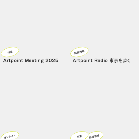
動画視聴
対面
Artpoint Meeting 2025
Artpoint Radio 東京を歩く
オンライン
動画視聴
対面