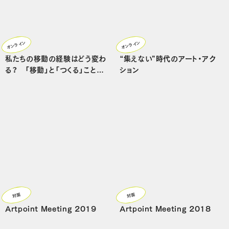
オンライン
オンライン
私たちの移動の経験はどう変わ
“集えない”時代のアート・アク
る？ 「移動」と「つくる」ことを
ション
めぐって
対面
対面
Artpoint Meeting 2019
Artpoint Meeting 2018