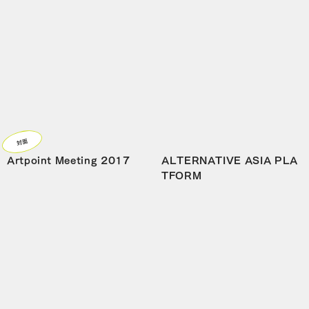
対面
Artpoint Meeting 2017
ALTERNATIVE ASIA PLA
TFORM