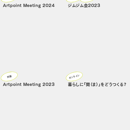
Artpoint Meeting 2024
ジムジム会2023
オンライン
対面
Artpoint Meeting 2023
暮らしに「間（ま）」をどうつくる？