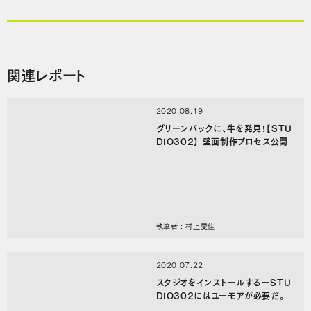
関連レポート
2020.08.19
グリーンバックに、牛を発見！【STU
DIO302】 壁面制作プロセス公開
執筆者 : 村上愛佳
2020.07.22
スタジオをインストールするーSTU
DIO302にはユーモアが必要だ。