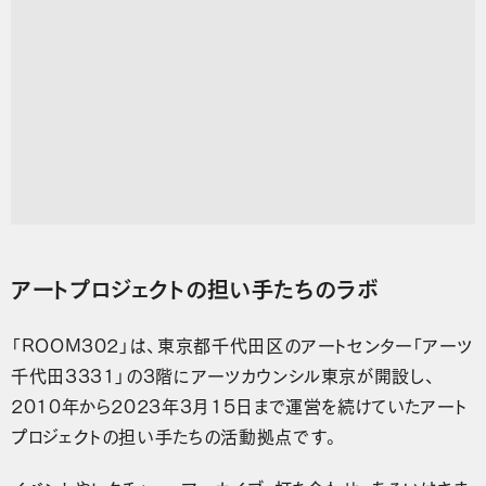
アートプロジェクトの担い手たちのラボ
「ROOM302」は、東京都千代田区のアートセンター「アーツ
千代田3331」の3階にアーツカウンシル東京が開設し、
2010年から2023年3月15日まで運営を続けていたアート
プロジェクトの担い手たちの活動拠点です。