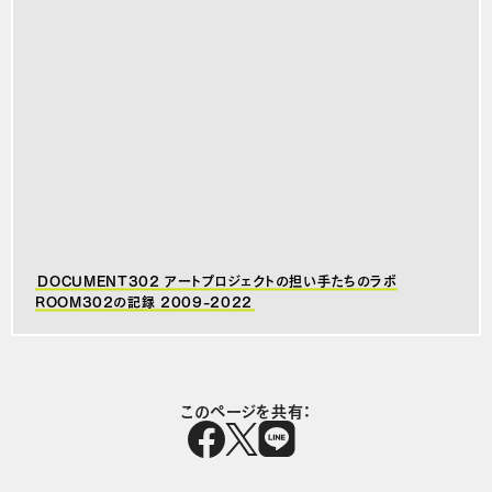
DOCUMENT302 アートプロジェクトの担い手たちのラボ
ROOM302の記録 2009-2022
このページを共有：