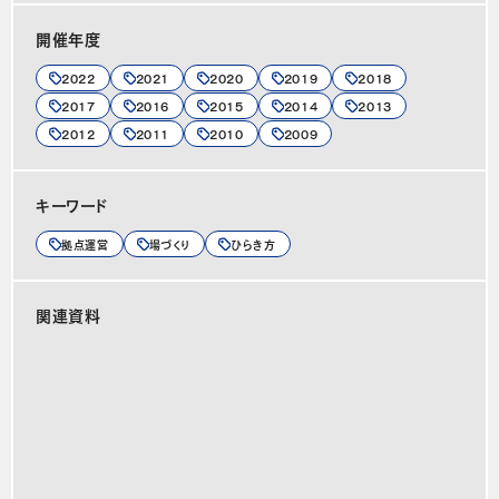
開催年度
2022
2021
2020
2019
2018
2017
2016
2015
2014
2013
2012
2011
2010
2009
キーワード
拠点運営
場づくり
ひらき方
関連資料