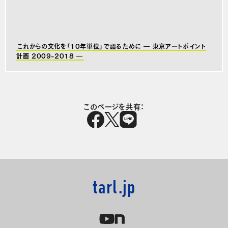
これからの文化を「10年単位」で語るために ― 東京アートポイント
計画 2009-2018 ―
このページを共有：
tarl.jp