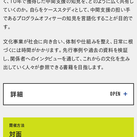
く、10年で獲得した中間支援の知見を、どのように広く共有し
ていくのか。自らをケーススタディとして、中間支援の担い手
であるプログラムオフィサーの知見を言語化することが目的で
す。
文化事業が社会に向き合い、体制や仕組みを整え、日常に根
づくには時間がかかります。先行事例や過去の資料を検証
し、関係者へのインタビューを通して、これからの文化を生み
出していく人々が参照できる書籍を目指します。
詳細
開催方法
対面