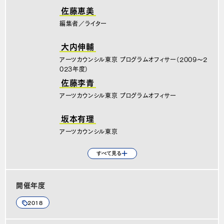
佐藤恵美
編集者／ライター
大内伸輔
アーツカウンシル東京 プログラムオフィサー（2009～2
023年度）
佐藤李青
アーツカウンシル東京 プログラムオフィサー
坂本有理
アーツカウンシル東京
岡野恵未子
すべて見る
アーツカウンシル東京 プログラムオフィサー（〜2022年度）
開催年度
2018