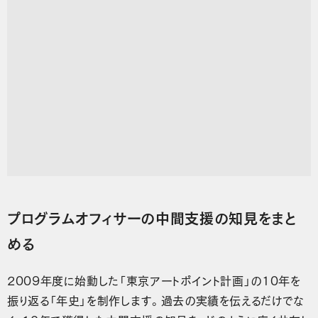
プログラムオフィサーの中間支援の知見をまと
める
2009年度に始動した「東京アートポイント計画」の10年を
振り返る「年史」を制作します。過去の実績を伝えるだけでな