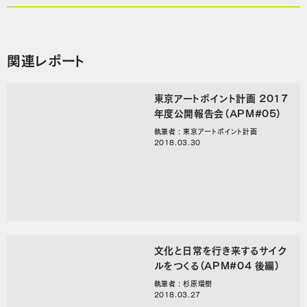
関連レポート
東京アートポイント計画 2017
年度公開報告会（APM#05）
執筆者 : 東京アートポイント計画
2018.03.30
文化と日常を行き来するサイク
ルをつくる（APM#04 後編）
執筆者 : 杉原環樹
2018.03.27