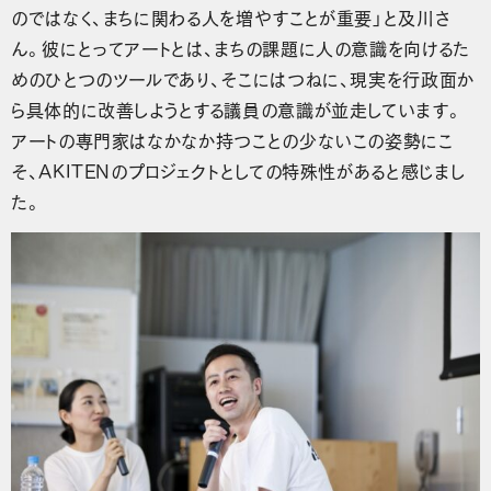
のではなく、まちに関わる人を増やすことが重要」と及川さ
ん。彼にとってアートとは、まちの課題に人の意識を向けるた
めのひとつのツールであり、そこにはつねに、現実を行政面か
ら具体的に改善しようとする議員の意識が並走しています。
アートの専門家はなかなか持つことの少ないこの姿勢にこ
そ、AKITENのプロジェクトとしての特殊性があると感じまし
た。