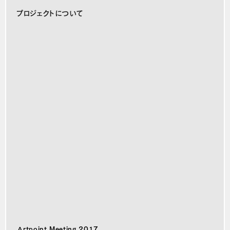
プロジェクトについて
Artpoint Meeting 2017