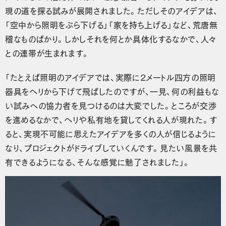
現の道を探る試みが展開されました。ただしそのアイデアは、
「空中から照明をぶら下げる」「家を持ち上げる」など、荒唐無
稽なものばかり。しかしそれを何とか具体化するなかで、人々
との連帯が生まれます。
「たとえば照明のアイデアでは、実際に2メートル四方の照明
器具をヘリから下げて飛ばしたのですが、一見、何の利益もな
い試みへの協力者を見つけるのは大変でした。ところが交渉
を進めるなかで、ヘリや私有地を貸してくれる人が現れた。す
ると、実現不可能に思えたアイデアを多くの人が信じるように
なり、プロジェクトがドライブしていくんです。見たい風景を共
有できるようになる、そんな感覚に魅了されました」。