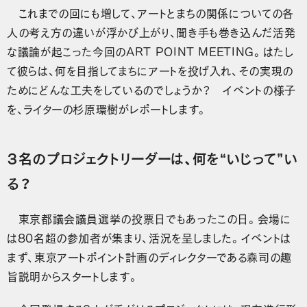
これまでの回にも増して、アートとまちの関係についての各
人の考え方の違いが浮かび上がり、聞き手も巻き込んだ活発
な議論が起こった今回のART POINT MEETING。はたし
て彼らは、何を目指してまちにアートを投げ入れ、その実現の
ためにどんな工夫をしているのでしょうか？ イベントの様子
を、ライターの杉原環樹がレポートします。
３名のプロジェクトリーダーは、何を“いじって”い
る？
東京都議会議員選挙の投票日でもあったこの日。会場に
は80名超の参加者が集まり、活況を呈しました。イベントは
まず、東京アートポイント計画のディレクターである森司の趣
旨説明からスタートします。