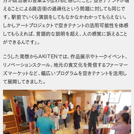
えることによる商店街の過疎化という問題に対しても同じで
す。駅前でいくら演説をしてもなかなかわかってもらえない。
しかしアートプロジェクトで空きテナントの活用可能性を体感
してもらえれば、言語的な説明を超え、人の感覚に訴えること
ができるんです」。
こうした発想からAKITENでは、作品展示やトークイベント、
リノベーションスクール、地元の食文化を発信するファーマー
ズマーケットなど、幅広いプログラムを空きテナントを活用し
て展開してきました。