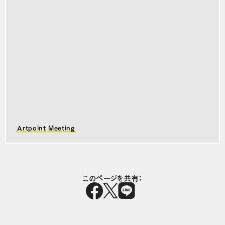
Artpoint Meeting
このページを共有：