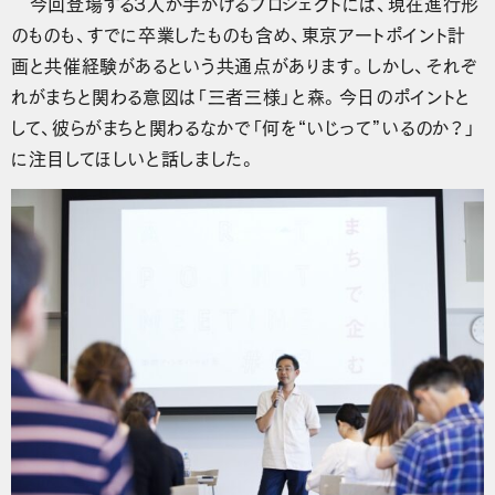
今回登場する3人が手がけるプロジェクトには、現在進行形
のものも、すでに卒業したものも含め、東京アートポイント計
画と共催経験があるという共通点があります。しかし、それぞ
れがまちと関わる意図は「三者三様」と森。今日のポイントと
して、彼らがまちと関わるなかで「何を“いじって”いるのか？」
に注目してほしいと話しました。