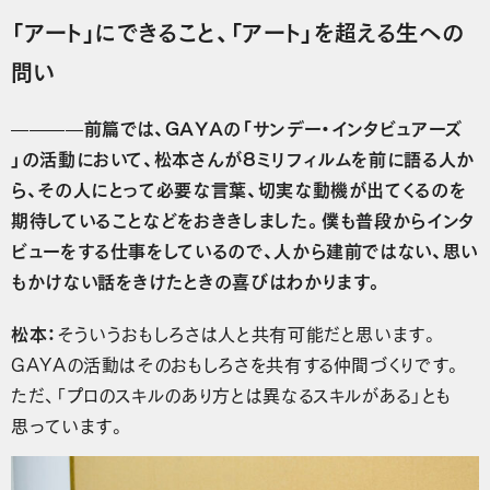
「アート」にできること、「アート」を超える生への
問い
————前篇では、GAYAの「サンデー・インタビュアーズ
」の活動において、松本さんが8ミリフィルムを前に語る人か
ら、その人にとって必要な言葉、切実な動機が出てくるのを
期待していることなどをおききしました。僕も普段からインタ
ビューをする仕事をしているので、人から建前ではない、思い
もかけない話をきけたときの喜びはわかります。
松本：
そういうおもしろさは人と共有可能だと思います。
GAYAの活動はそのおもしろさを共有する仲間づくりです。
ただ、「プロのスキルのあり方とは異なるスキルがある」とも
思っています。