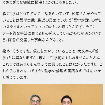
てさまざまな領域に横串（よこぐし）をさしたい。
森：
哲学はどうですか？ 話をきいていて、松本さんがやって
いることは哲学実践、最近の言葉でいえば「哲学対話」の新し
いスタイルといってもいいのかも、と感じたんです。そこに
アート的な手法に見えるものが入っているからわかりにくいけ
ど、両者が交差した事業なんだな、と。
松本：
そうですね。僕たちのやっていることは、大文字の「哲
学」とは異なりますが、確かに哲学的かもしれません。たぶん
これまではあまりそんなふうに言ったことはなかったですし、こ
れからも言わないですが、哲学や倫理の実践なのではないか
と感じています。