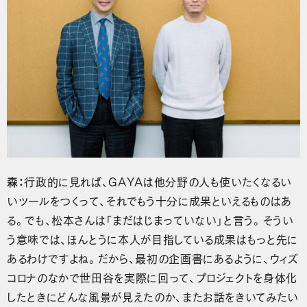
森：
行政的に見れば、GAYAは他分野の人も使いたくなるい
いツールをつくって、それでもう十分に成果といえるものはあ
る。でも、松本さんは「まだはじまっていない」と言う。そうい
う意味では、ほんとうに本人が目指している成果はもっと先に
あるわけですよね。だから、最初の企画書にあるように、ウィズ
コロナのなかで世田谷を実際に回って、プロジェクトを身体化
したときにどんな風景が見えたのか、またお話をきいてみたい