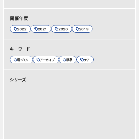
開催年度
2022
2021
2020
2019
キーワード
場づくり
アーカイブ
継承
ケア
シリーズ