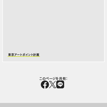
東京アートポイント計画
このページを共有：