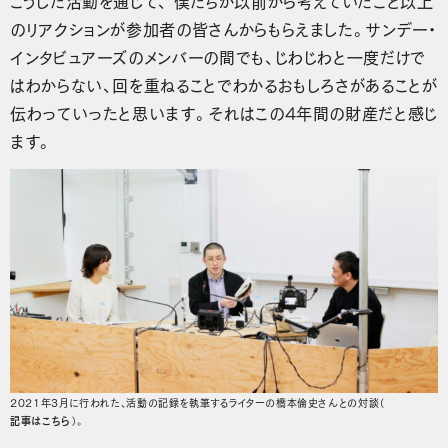
こうした活動を通じて、 僕たちが以前から考えていたこと以上
のリアクションが参加者の皆さんからもらえました。サンデー・
インタビュアーズのメンバーの間でも、じわじわと一度だけで
はわからない、回を重ねることでわかるおもしろさがあることが
伝わっていったと思います。それはこの4年間の財産だと感じ
ます。
2021年3月に行われた、活動の記録を執筆するライターの橋本倫史さんとの対談（
記事はこちら
）。