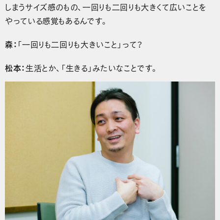
しまうサイズ感のもの、一回りも二回りも大きくて広いことを
やっている感覚もあるんです。
森：
「一回りも二回りも大きいこと」って？
松本：
生活とか、「生きる」みたいなことです。