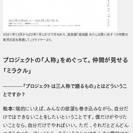
2021年12月から22年1月にかけて行われた、巡回展「巡回展 わたしは思い出す 10年間の
育児日記を再読して」フライヤーより。
プロジェクトの「人称」をめぐって。仲間が見せる
「ミラクル」
————「プロジェクトは三人称で語るもの」とはどういうこ
とですか？
松本：
端的にいえば、みんなの欲望も巻き込みながら、自分だ
けではできないことをしたいということです。僕だけがやりた
いことなら、自分だけでやればいい。ただ 、それだとどんどん
つまらなくなっていくから、そういうことにはあんまり興味はな