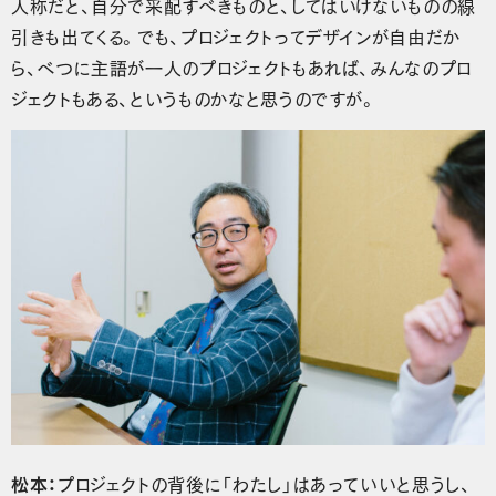
人称だと、自分で采配すべきものと、してはいけないものの線
引きも出てくる。でも、プロジェクトってデザインが自由だか
ら、べつに主語が一人のプロジェクトもあれば、みんなのプロ
ジェクトもある、というものかなと思うのですが。
松本：
プロジェクトの背後に「わたし」はあっていいと思うし、