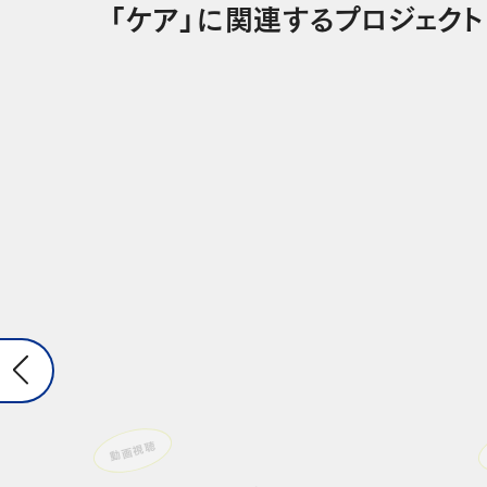
「ケア」に関連するプロジェクト
動画視聴