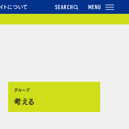
イトについて
SEARCH
グループ
考える