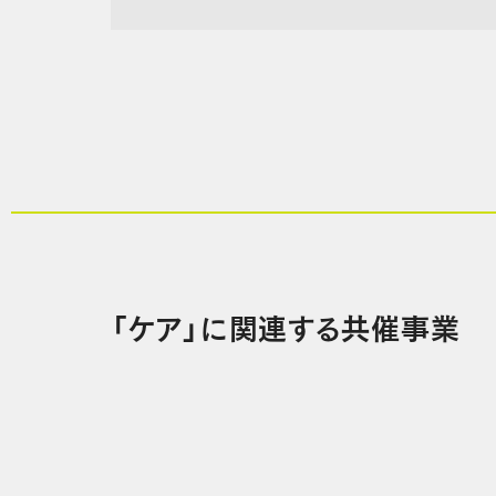
「ケア」に関連する共催事業