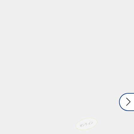
オンライン