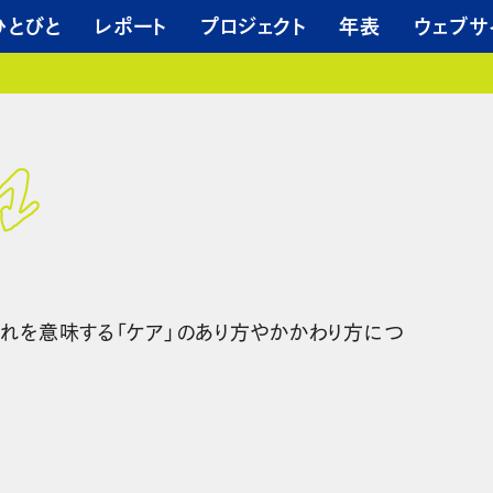
ひとびと
レポート
プロジェクト
年表
ウェブサ
れを意味する「ケア」のあり方やかかわり方につ