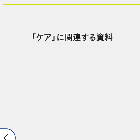
「ケア」に関連する資料