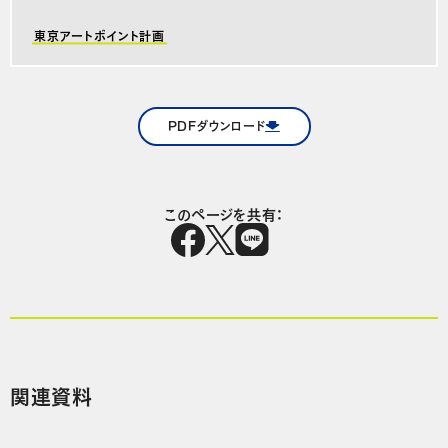
東京アートポイント計画
PDFダウンロード
このページを共有：
関連資料