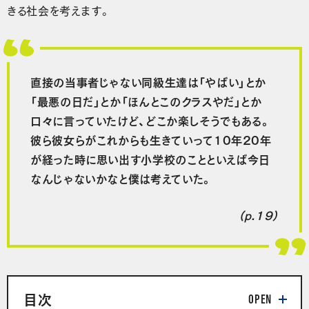
きる社会を考えます。
直接の当事者じゃない同級生達は「やばい」とか
「最悪の日だ」とか「ほんとこのクラスやだ」とか
口々に言っていたけど、どこか楽しそうでもある。
彼ら彼女らがこれからも生きていって10年20年
が経った時に思い出す小学校のことといえば今日
なんじゃないかなと僕は考えていた。
（p.19）
目次