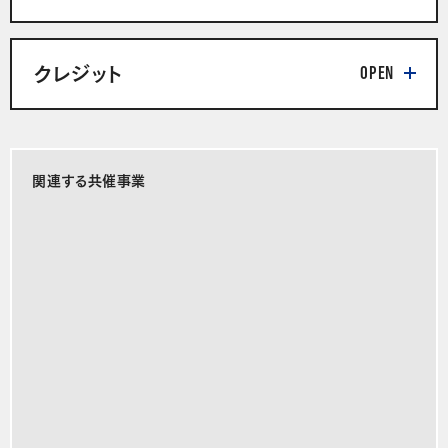
クレジット
関連する共催事業