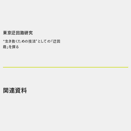
東京迂回路研究
“生き抜くための技法”としての「迂回
路」を探る
関連資料