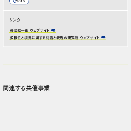
2015
リンク
長津結一郎 ウェブサイト
多様性と境界に関する対話と表現の研究所 ウェブサイト
関連する共催事業