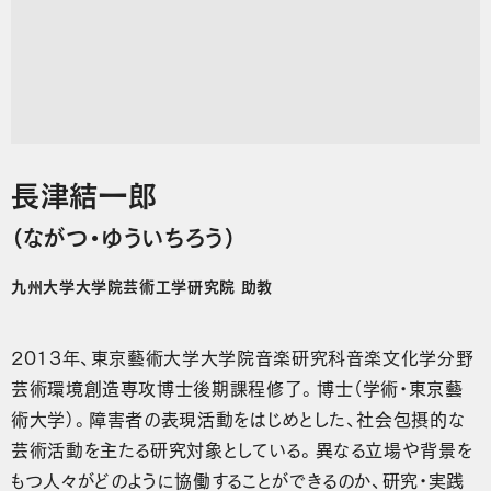
長津結一郎
（ながつ・ゆういちろう）
九州大学大学院芸術工学研究院 助教
2013年、東京藝術大学大学院音楽研究科音楽文化学分野
芸術環境創造専攻博士後期課程修了。博士（学術・東京藝
術大学）。障害者の表現活動をはじめとした、社会包摂的な
芸術活動を主たる研究対象としている。異なる立場や背景を
もつ人々がどのように協働することができるのか、研究・実践