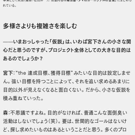
れている。
多様さよりも複雑さを楽しむ
——いまおっしゃった「仮説」は、いわば宮下さんの小さな関
心だと思うのですが、プロジェクト全体としての大きな目的は
あるのでしょうか？
宮下
：“the 達成目標、獲得目標”みたいな目的は設定しませ
ん。強い目標を持つことによって、それを追い求めるあまりに
目的以外が見えなくなると面白くない。だから、小さな仮説を
積み重ねていった。
森
：不思議ですよね。目的がなければ、普通こんな面倒臭い
活動はしないでしょう（笑）。要は、世間的なゴールはないけ
ど、探し求めたいものはあるということだと思う。多くのプロ