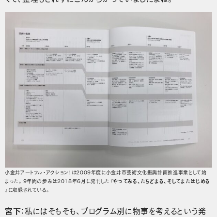
小金井アートフル・アクション！は2009年度に小金井市芸術文化振興計画推進事業として始
まった。9年間の歩みは2018年6月に発刊した『
やってみる、たちどまる、そしてまたはじめる
』に収録されている。
宮下
：私にはそもそも、プログラム別に物事を考えるという発