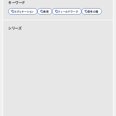
キーワード
エデュケーション
表現
フィールドワーク
思考の種
シリーズ