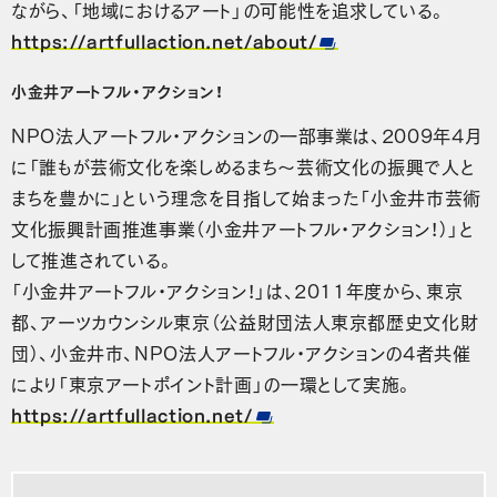
ながら、「地域におけるアート」の可能性を追求している。
https://artfullaction.net/about/
小金井アートフル・アクション！
NPO法人アートフル・アクションの一部事業は、2009年4月
に「誰もが芸術文化を楽しめるまち～芸術文化の振興で人と
まちを豊かに」という理念を目指して始まった「小金井市芸術
文化振興計画推進事業（小金井アートフル・アクション！）」と
して推進されている。
「小金井アートフル・アクション！」は、2011年度から、東京
都、アーツカウンシル東京（公益財団法人東京都歴史文化財
団）、小金井市、NPO法人アートフル・アクションの4者共催
により「東京アートポイント計画」の一環として実施。
https://artfullaction.net/