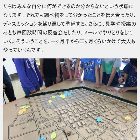
たちはみんな自分に何ができるのか分からないという状態に
なります。それでも調べ物をして分かったことを伝え合ったり、
ディスカッションを繰り返して準備する。さらに、見学や授業の
あとも毎回数時間の反省会をしたり、メールでやりとりをして
いく。そういうことを、一ヶ月半から二ヶ月くらいかけて大人も
やっていくんです。