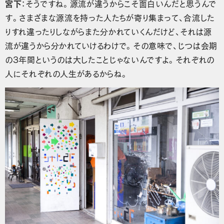
宮下
：そうですね。源流が違うからこそ面白いんだと思うんで
す。さまざまな源流を持った人たちが寄り集まって、合流した
りすれ違ったりしながらまた分かれていくんだけど、それは源
流が違うから分かれていけるわけで。その意味で、じつは会期
の3年間というのは大したことじゃないんですよ。それぞれの
人にそれぞれの人生があるからね。