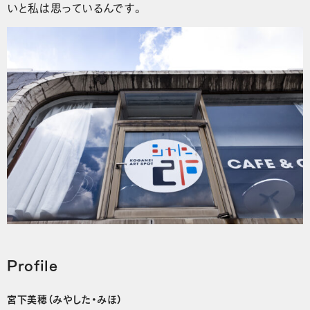
いと私は思っているんです。
Profile
宮下美穂（みやした・みほ）