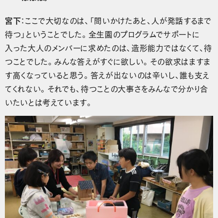
宮下
：ここで大切なのは、「問いかけたあと、人が発話するまで
待つ」ということでした。全生園のプログラムでサポートに
入った大人のメンバーに求めたのは、造形能力ではなくて、待
つことでした。みんな答えがすぐに欲しい。その欲求はますま
す高くなっていると思う。答えが出ないのは辛いし、誰も支え
てくれない。それでも、待つことの大事さをみんなで分かり合
いたいとは考えています。