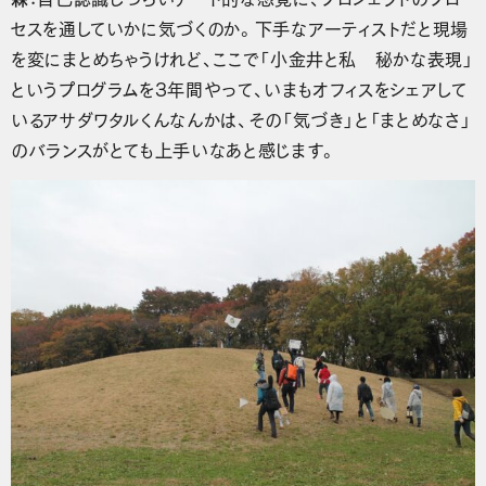
セスを通していかに気づくのか。下手なアーティストだと現場
を変にまとめちゃうけれど、ここで「小金井と私 秘かな表現」
というプログラムを3年間やって、いまもオフィスをシェアして
いるアサダワタルくんなんかは、その「気づき」と「まとめなさ」
のバランスがとても上手いなあと感じます。