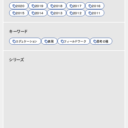
2020
2019
2018
2017
2016
2015
2014
2013
2012
2011
キーワード
エデュケーション
表現
フィールドワーク
思考の種
シリーズ