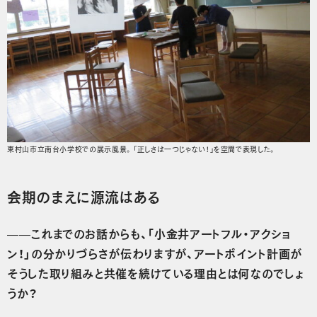
東村山市立南台小学校での展示風景。「正しさは一つじゃない！」を空間で表現した。
会期のまえに源流はある
——これまでのお話からも、「小金井アートフル・アクショ
ン！」の分かりづらさが伝わりますが、アートポイント計画が
そうした取り組みと共催を続けている理由とは何なのでしょ
うか？