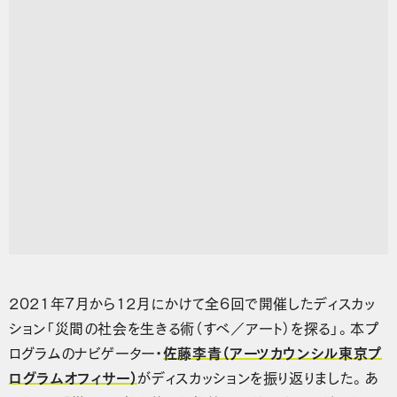
2021年7月から12月にかけて全6回で開催したディスカッ
ション「災間の社会を生きる術（すべ／アート）を探る」。本プ
ログラムのナビゲーター・
佐藤李青（アーツカウンシル東京プ
ログラムオフィサー）
がディスカッションを振り返りました。あ