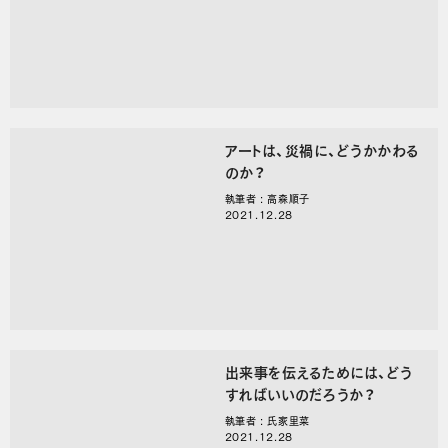
アートは、災禍に、どうかかわる
のか？
執筆者 : 高森順子
2021.12.28
出来事を伝えるためには、どう
すればいいのだろうか？
執筆者 : 氏家里菜
2021.12.28