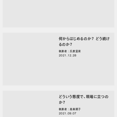
何からはじめるのか？ どう続け
るのか？
執筆者 : 氏家里菜
2021.12.28
どういう態度で、現場に立つの
か？
執筆者 : 高森順子
2021.09.07