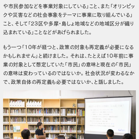
や市民参加などを事業対象にしている」こと、また「オリンピッ
クや災害などの社会事象をテーマに事業に取り組んでいる」
こと、そして「23区や多摩・島しょ地域などの地域区分が織り
込まれている」ことなどがあげられました。
もう一つ「10年が経つと、政策の対象も再定義が必要になる
かもしれません」と続けました。それは、たとえば10年前に事
業の対象として想定していた「市民」の意味と現在の「市民」
の意味は変わっているのではないか。社会状況が変わるなか
で、政策自体の再定義も必要ではないか、と話しました。