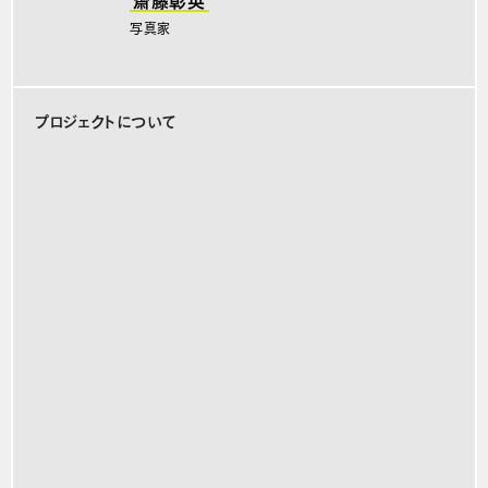
写真家
プロジェクトについて