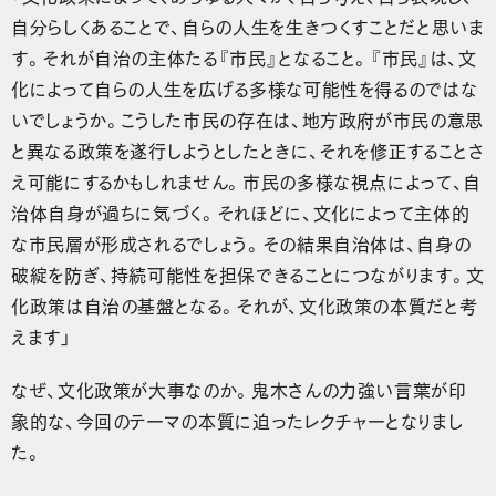
自分らしくあることで、自らの人生を生きつくすことだと思いま
す。それが自治の主体たる『市民』となること。『市民』は、文
化によって自らの人生を広げる多様な可能性を得るのではな
いでしょうか。こうした市民の存在は、地方政府が市民の意思
と異なる政策を遂行しようとしたときに、それを修正することさ
え可能にするかもしれません。市民の多様な視点によって、自
治体自身が過ちに気づく。それほどに、文化によって主体的
な市民層が形成されるでしょう。その結果自治体は、自身の
破綻を防ぎ、持続可能性を担保できることにつながります。文
化政策は自治の基盤となる。それが、文化政策の本質だと考
えます」
なぜ、文化政策が大事なのか。鬼木さんの力強い言葉が印
象的な、今回のテーマの本質に迫ったレクチャーとなりまし
た。