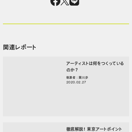
関連レポート
アーティストは何をつくっている
のか？
執筆者 : 関川歩
2020.02.27
徹底解説！ 東京アートポイント