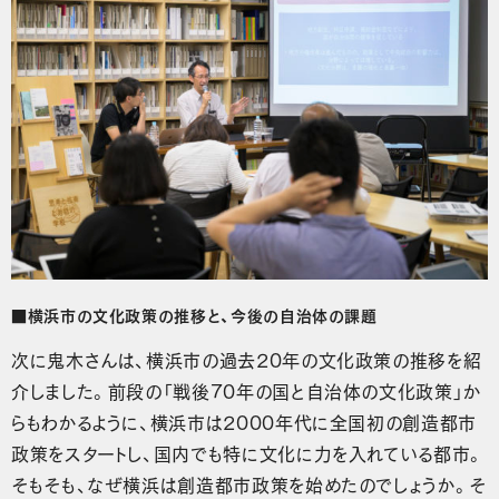
■横浜市の文化政策の推移と、今後の自治体の課題
次に鬼木さんは、横浜市の過去20年の文化政策の推移を紹
介しました。前段の「戦後70年の国と自治体の文化政策」か
らもわかるように、横浜市は2000年代に全国初の創造都市
政策をスタートし、国内でも特に文化に力を入れている都市。
そもそも、なぜ横浜は創造都市政策を始めたのでしょうか。そ