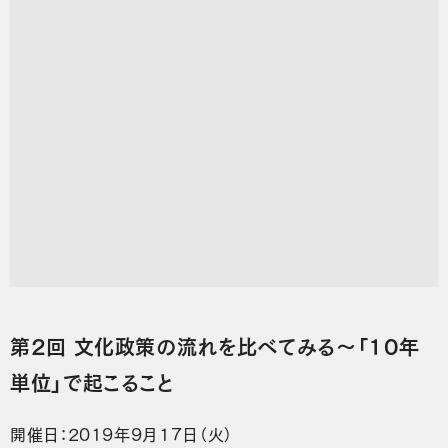
第2回 文化政策の流れを比べてみる～「10年
単位」で起こること
開催日：2019年9月17日（火）