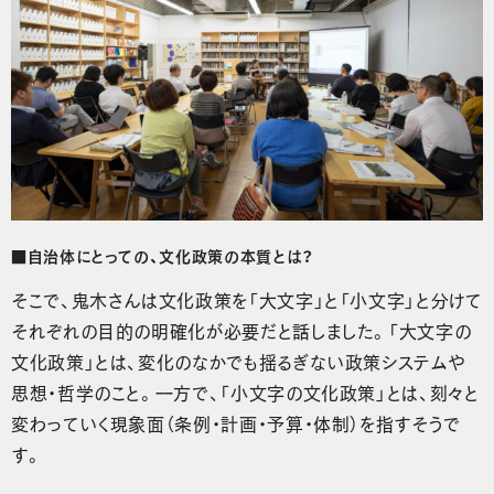
■自治体にとっての、文化政策の本質とは？
そこで、鬼木さんは文化政策を「大文字」と「小文字」と分けて
それぞれの目的の明確化が必要だと話しました。「大文字の
文化政策」とは、変化のなかでも揺るぎない政策システムや
思想・哲学のこと。一方で、「小文字の文化政策」とは、刻々と
変わっていく現象面（条例・計画・予算・体制）を指すそうで
す。