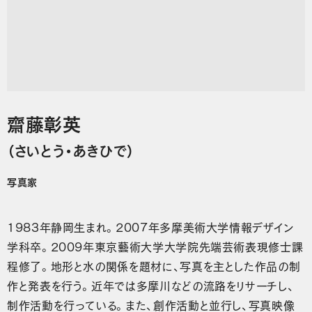
齋藤彰英
（さいとう・あきひで）
写真家
1983年静岡生まれ。2007年多摩美術大学情報デザイン
学科卒。2009年東京藝術大学大学院先端芸術表現修士課
程修了。地形と水の関係を題材に、写真を主とした作品の制
作と発表を行う。近年では多摩川などの流路をリサーチし、
制作活動を行っている。また、創作活動と並行し、写真映像