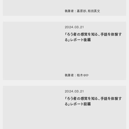
執筆者 : 嘉原妙、和田真文
2024.03.21
「ろう者の感覚を知る、手話を体験す
る」レポート後編
執筆者 : 柏木ゆか
2024.03.21
「ろう者の感覚を知る、手話を体験す
る」レポート前編