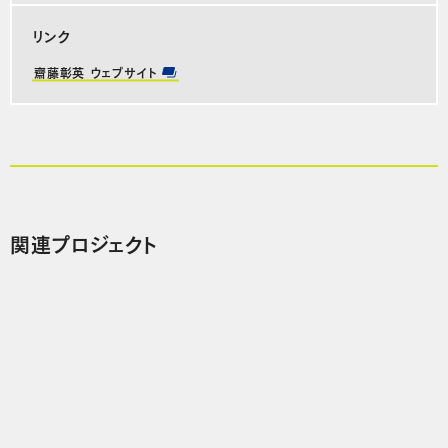
リンク
齋藤彰英 ウェブサイト
関連プロジェクト