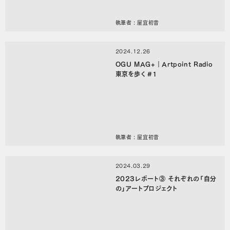
執筆者 : 屋宜初音
2024.12.26
OGU MAG+｜Artpoint Radio
東京を歩く #1
執筆者 : 屋宜初音
2024.03.29
2023レポート③ それぞれの「自分
の」アートプロジェクト