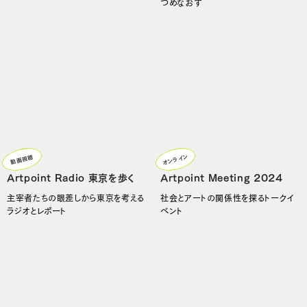
つめなおす
オンライン
動画視聴
Artpoint Radio 東京を歩く
Artpoint Meeting 2024
主宰者たちの眼差しから東京を考える
社会とアートの関係性を探るトークイ
ラジオとレポート
ベント