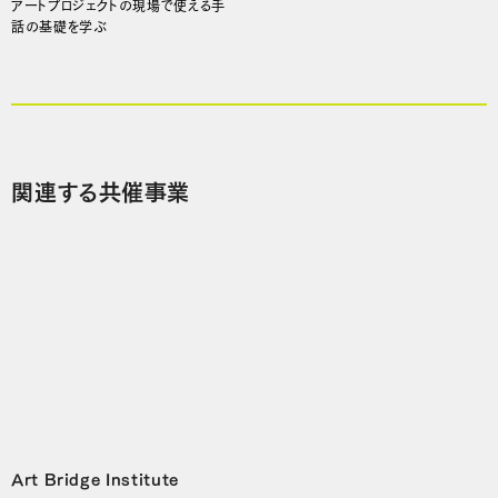
アートプロジェクトの現場で使える手
話の基礎を学ぶ
関連する共催事業
Art Bridge Institute