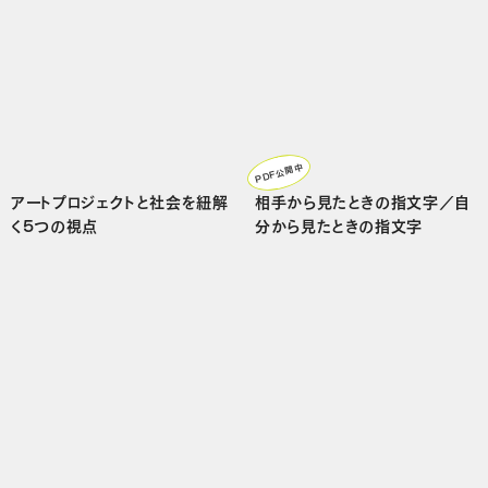
PDF公開中
アートプロジェクトと社会を紐解
相手から見たときの指文字／自
く5つの視点
分から見たときの指文字