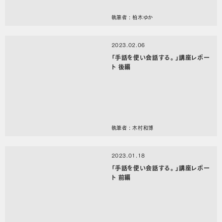
執筆者 : 柏木ゆか
2023.02.06
「手話を使い会話する。」講座レポー
ト 後編
執筆者 : 木村和博
2023.01.18
「手話を使い会話する。」講座レポー
ト 前編