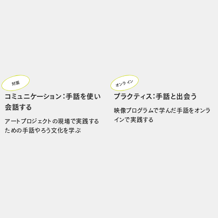
オンライン
対面
コミュニケーション：手話を使い
プラクティス：手話と出会う
会話する
映像プログラムで学んだ手話をオンラ
インで実践する
アートプロジェクトの現場で実践する
ための手話やろう文化を学ぶ