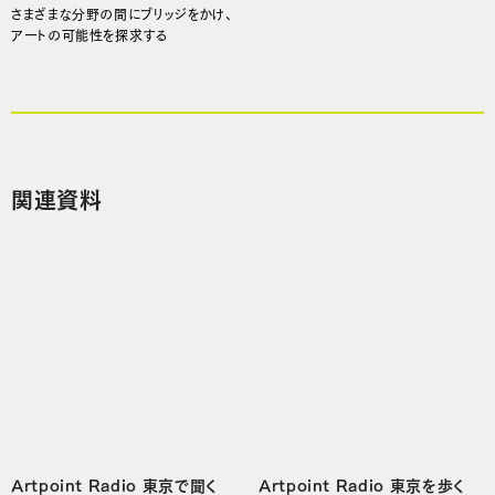
さまざまな分野の間にブリッジをかけ、
アートの可能性を探求する
関連資料
Artpoint Radio 東京で聞く
Artpoint Radio 東京を歩く