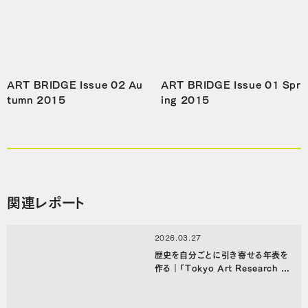
ART BRIDGE Issue 02 Au
ART BRIDGE Issue 01 Spr
tumn 2015
ing 2015
関連レポート
2026.03.27
歴史を自分ごとに引き寄せる年表を
作る｜「Tokyo Art Research La
b」年表検証ワークショップ（後編）