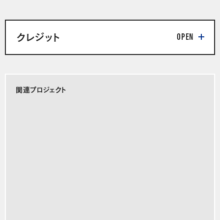
クレジット
関連プロジェクト