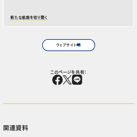
新たな航路を切り開く
ウェブサイト
このページを共有：
関連資料