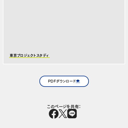
東京プロジェクトスタディ
PDFダウンロード
このページを共有：