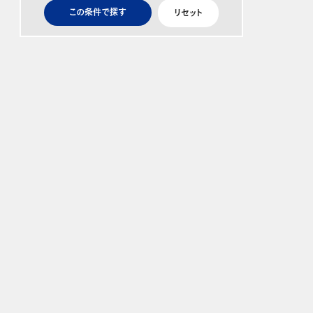
この条件で探す
リセット