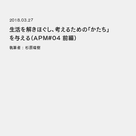
2018.03.27
生活を解きほぐし、考えるための「かたち」
を与える（APM#04 前編）
執筆者 : 杉原環樹