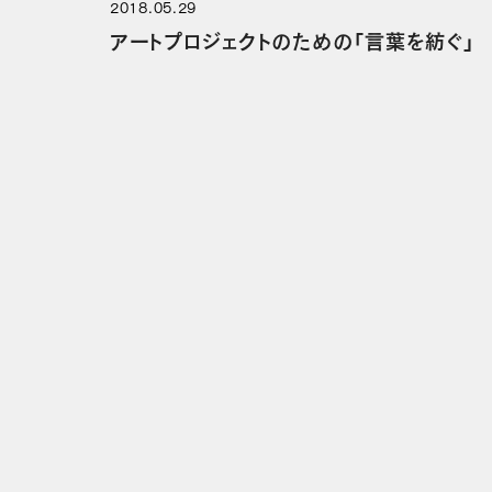
2018.05.29
アートプロジェクトのための「言葉を紡ぐ」