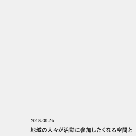
2018.09.25
地域の人々が活動に参加したくなる空間と