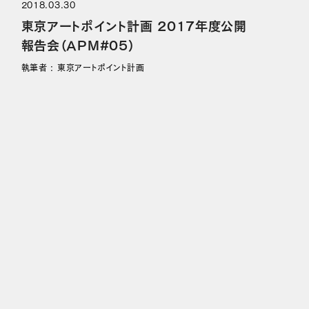
2018.03.30
東京アートポイント計画 2017年度公開
報告会（APM#05）
執筆者 : 東京アートポイント計画