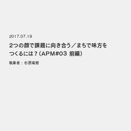
2017.07.19
2つの顔で課題に向き合う／まちで味方を
つくるには？（APM#03 前編）
執筆者 : 杉原環樹