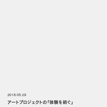
2018.05.29
アートプロジェクトの「体験を紡ぐ」