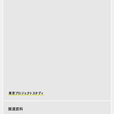
東京プロジェクトスタディ
関連資料