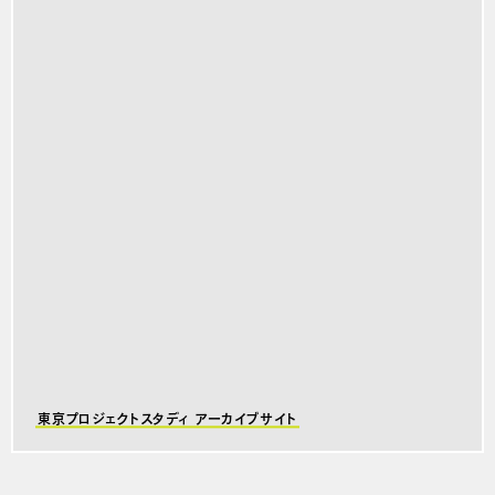
東京プロジェクトスタディ アーカイブサイト