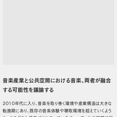
音楽産業と公共空間における音楽、両者が融合
する可能性を議論する
2010年代に入り、音楽を取り巻く環境や産業構造は大きな
転換期にあり、既存の音楽体験や聴取環境を超えていくよう