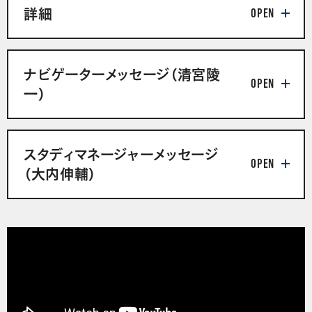
詳細
ナビゲーターメッセージ（清宮陵
一）
スタディマネージャーメッセージ
（大内伸輔）