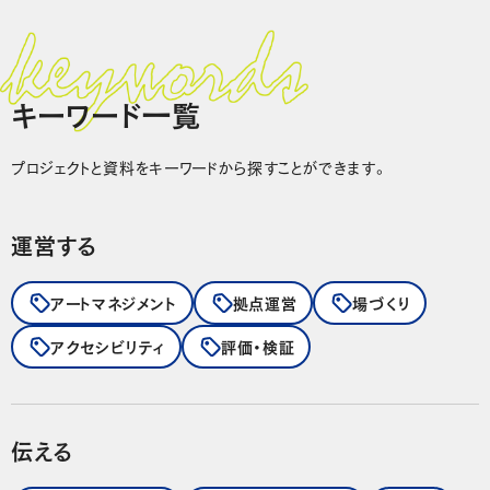
キーワード一覧
プロジェクトと資料をキーワードから探すことができます。
運営する
アートマネジメント
拠点運営
場づくり
アクセシビリティ
評価・検証
伝える