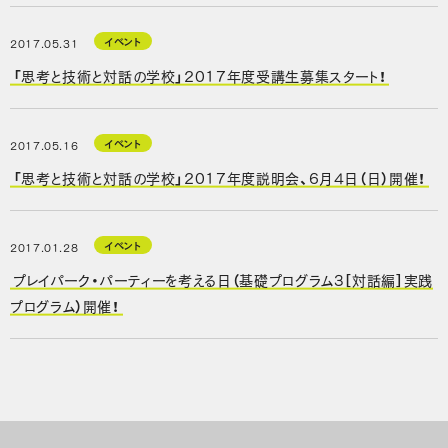
イベント
2017.05.31
「思考と技術と対話の学校」2017年度受講生募集スタート！
イベント
2017.05.16
「思考と技術と対話の学校」2017年度説明会、6月4日（日）開催！
イベント
2017.01.28
プレイパーク・パーティーを考える日（基礎プログラム3［対話編］実践
プログラム）開催！