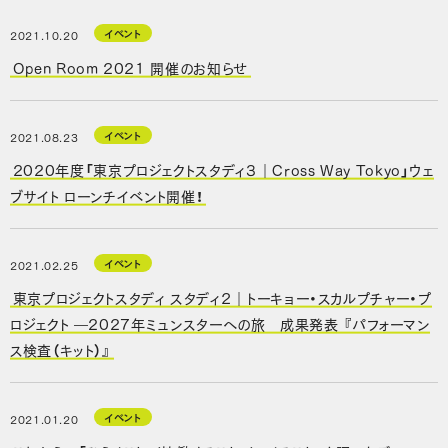
イベント
2021.10.20
Open Room 2021 開催のお知らせ
イベント
2021.08.23
2020年度「東京プロジェクトスタディ３｜Cross Way Tokyo」ウェ
ブサイト ローンチイベント開催！
イベント
2021.02.25
東京プロジェクトスタディ スタディ２｜トーキョー・スカルプチャー・プ
ロジェクト ―2027年ミュンスターへの旅 成果発表 『パフォーマン
ス検査（キット）』
イベント
2021.01.20