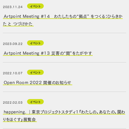
イベント
2023.11.24
Artpoint Meeting #14 わたしたちの“拠点” をつくる：ひらきか
た と つづけかた
イベント
2023.09.22
Artpoint Meeting #13 災害の“間”をたがやす
イベント
2022.10.07
Open Room 2022 開催のお知らせ
イベント
2022.02.03
happening. ｜東京プロジェクトスタディ1「わたしの、あなたの、関わ
りをほぐす」展覧会