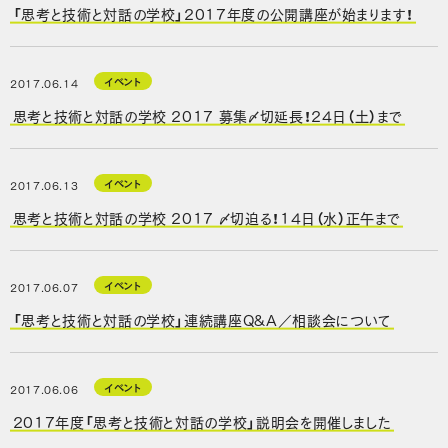
「思考と技術と対話の学校」2017年度の公開講座が始まります！
イベント
2017.06.14
思考と技術と対話の学校 2017 募集〆切延長！24日（土）まで
イベント
2017.06.13
思考と技術と対話の学校 2017 〆切迫る！14日（水）正午まで
イベント
2017.06.07
「思考と技術と対話の学校」連続講座Q&A／相談会について
イベント
2017.06.06
2017年度「思考と技術と対話の学校」説明会を開催しました