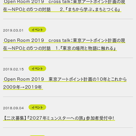
Open Room 2019 cross talk：東京アートポイント計画の現
在〜NPOとの5つの対話 2．「まちから学ぶ、まちとつくる」
イベント
2019.03.01
Open Room 2019 cross talk：東京アートポイント計画の現
在〜NPOとの5つの対話 1.「東京の場所と物語に触れる」
イベント
2019.02.15
Open Room 2019 東京アートポイント計画の10年とこれから
2009年→2019年
イベント
2018.09.04
【二次募集】「2027年ミュンスターへの旅」参加者受付中!