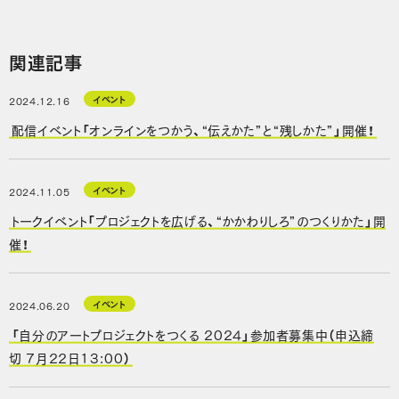
関連記事
イベント
2024.12.16
配信イベント「オンラインをつかう、“伝えかた”と“残しかた”」開催！
イベント
2024.11.05
トークイベント「プロジェクトを広げる、“かかわりしろ”のつくりかた」開
催！
イベント
2024.06.20
「自分のアートプロジェクトをつくる 2024」参加者募集中（申込締
切 7月22日13:00）