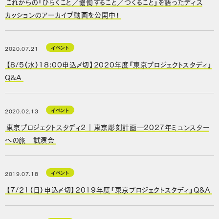
これからの「ひらくこと／協働すること／つくること」を語ったディス
カッションのアーカイブ動画を公開中！
イベント
2020.07.21
【8/5（水）18:00申込〆切】2020年度「東京プロジェクトスタディ」
Q&A
イベント
2020.02.13
東京プロジェクトスタディ２｜東京彫刻計画―2027年ミュンスター
への旅 試演会
イベント
2019.07.18
【7/21（日）申込〆切】2019年度「東京プロジェクトスタディ」Q&A