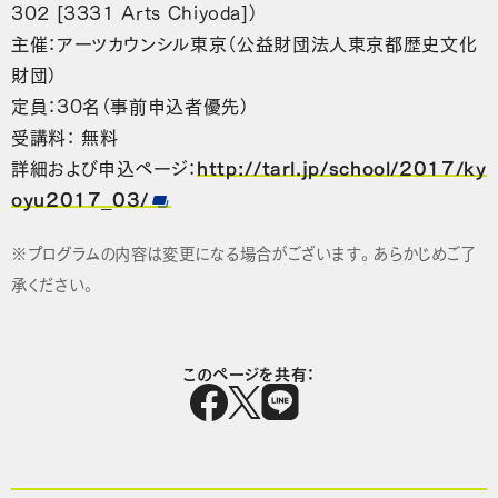
302 [3331 Arts Chiyoda]）
主催：アーツカウンシル東京（公益財団法人東京都歴史文化
財団）
定員：30名（事前申込者優先）
受講料： 無料
詳細および申込ページ：
http://tarl.jp/school/2017/ky
oyu2017_03/
※プログラムの内容は変更になる場合がございます。あらかじめご了
承ください。
このページを共有：