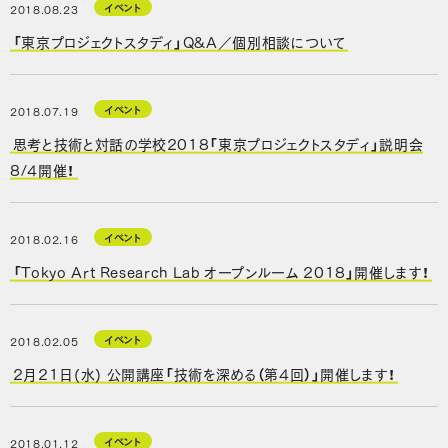
イベント
2018.08.23
「東京プロジェクトスタディ」Q&A／個別相談について
イベント
2018.07.19
思考と技術と対話の学校2018「東京プロジェクトスタディ」説明会
8/4開催！
イベント
2018.02.16
「Tokyo Art Research Lab オープンルーム 2018」開催します！
イベント
2018.02.05
2月21日(水) 公開講座「技術を深める（第4回）」開催します！
イベント
2018.01.12