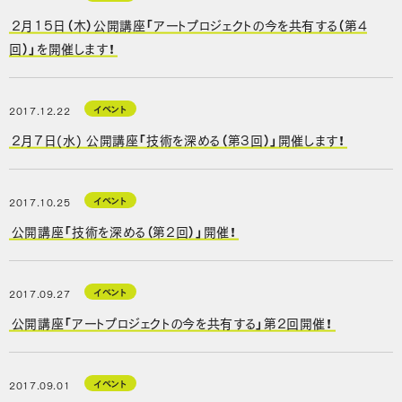
2月15日（木）公開講座「アートプロジェクトの今を共有する（第4
回）」を開催します！
イベント
2017.12.22
2月7日(水) 公開講座「技術を深める（第3回）」開催します！
イベント
2017.10.25
公開講座「技術を深める（第2回）」開催！
イベント
2017.09.27
公開講座「アートプロジェクトの今を共有する」第2回開催！
イベント
2017.09.01