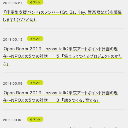
イベント
2019.06.21
「伴奏型支援バンド」のメンバー（Gt, Ba, Key, 管楽器など）を募集
します！（7/7〆切）
イベント
2019.03.13
Open Room 2019 cross talk：東京アートポイント計画の現
在〜NPOとの5つの対話 5．「集まってつくるプロジェクトのかた
ち」
イベント
2019.03.08
Open Room 2019 cross talk：東京アートポイント計画の現
在〜NPOとの5つの対話 3．「縁をつくる、育てる」
イベント
2019.03.08