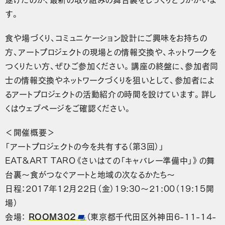
す。
食や場づくり、コミュニケーション設計にご興味をお持ちの
方、アートプロジェクトの現場との情報交換や、ネットワークを
つくりたい方、ぜひご参加ください。講座の終盤に、参加者同
士の情報交換やネットワークづくりを狙いとして、参加者によ
るアートプロジェクトの活動紹介の時間を設けています。詳し
くはウェブページをご確認ください。
＜開催概要＞
「アートプロジェクトの今を共有する（第3回）」
EAT&ART TARO《さいはての「キャバレー準備中」》の舞
台裏～食がつなぐアートと地域の次なるかたち～
日程：2017年12月22日（金）19:30～21:00（19:15開
場）
会場：
ROOM302
（東京都千代田区外神田6-11-14-