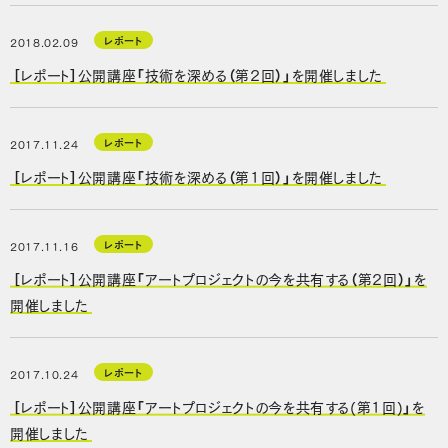
レポート
2018.02.09
［レポート］公開講座「技術を深める（第2回）」を開催しました
レポート
2017.11.24
［レポート］公開講座「技術を深める（第1回）」を開催しました
レポート
2017.11.16
［レポート］公開講座「アートプロジェクトの今を共有する（第2回）」を
開催しました
レポート
2017.10.24
［レポート］公開講座「アートプロジェクトの今を共有する(第1回)」を
開催しました