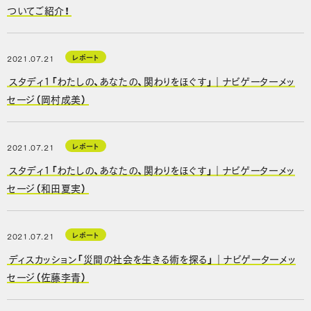
ついてご紹介！
レポート
2021.07.21
スタディ1「わたしの、あなたの、関わりをほぐす」｜ナビゲーターメッ
セージ（岡村成美）
レポート
2021.07.21
スタディ1「わたしの、あなたの、関わりをほぐす」｜ナビゲーターメッ
セージ（和田夏実）
レポート
2021.07.21
ディスカッション「災間の社会を生きる術を探る」｜ナビゲーターメッ
セージ（佐藤李青）