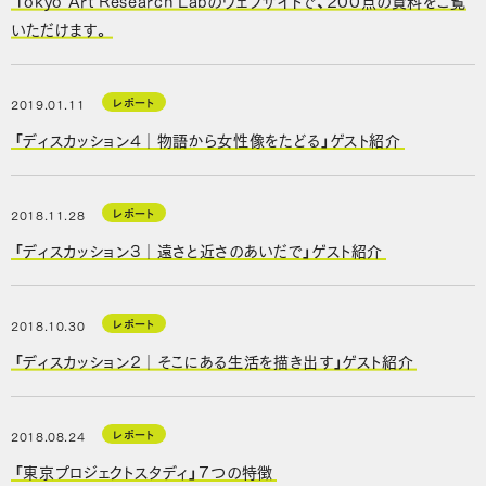
いただけます。
レポート
2019.01.11
「ディスカッション4｜物語から女性像をたどる」ゲスト紹介
レポート
2018.11.28
「ディスカッション3｜遠さと近さのあいだで」ゲスト紹介
レポート
2018.10.30
「ディスカッション2｜そこにある生活を描き出す」ゲスト紹介
レポート
2018.08.24
「東京プロジェクトスタディ」７つの特徴