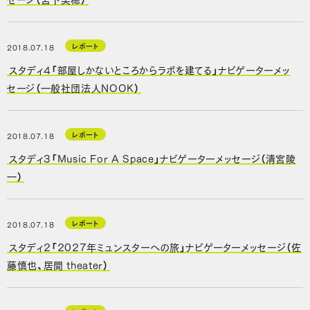
レポート
2018.07.18
スタディ4「部屋しかないところからラボを建てる」ナビゲーターメッ
セージ（一般社団法人NOOK）
レポート
2018.07.18
スタディ3「Music For A Space」ナビゲーターメッセージ（清宮陵
一）
レポート
2018.07.18
スタディ2「2027年ミュンスターへの旅」ナビゲーターメッセージ（佐
藤慎也、居間 theater）