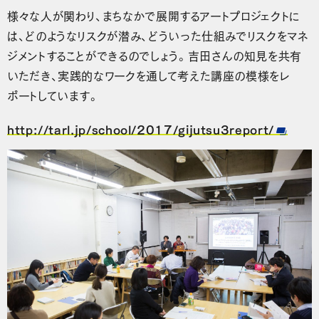
様々な人が関わり、まちなかで展開するアートプロジェクトに
は、どのようなリスクが潜み、どういった仕組みでリスクをマネ
ジメントすることができるのでしょう。吉田さんの知見を共有
いただき、実践的なワークを通して考えた講座の模様をレ
ポートしています。
http://tarl.jp/school/2017/gijutsu3report/