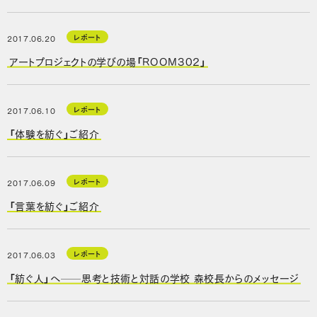
レポート
2017.06.20
アートプロジェクトの学びの場「ROOM302」
レポート
2017.06.10
「体験を紡ぐ」ご紹介
レポート
2017.06.09
「言葉を紡ぐ」ご紹介
レポート
2017.06.03
「紡ぐ人」へ──思考と技術と対話の学校 森校長からのメッセージ