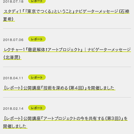
レポート
2018.07.18
スタディ1「『東京でつくる』ということ」ナビゲーターメッセージ（石神
夏希）
レポート
2018.07.06
レクチャー１「徹底解体！アートプロジェクト」｜ナビゲーターメッセージ
（北澤潤）
レポート
2018.04.11
［レポート］公開講座「技術を深める（第4回）」を開催しました
レポート
2018.02.14
［レポート］公開講座「アートプロジェクトの今を共有する（第3回）」を
開催しました